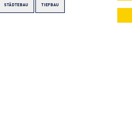
STÄDTEBAU
TIEFBAU