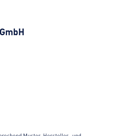
u GmbH