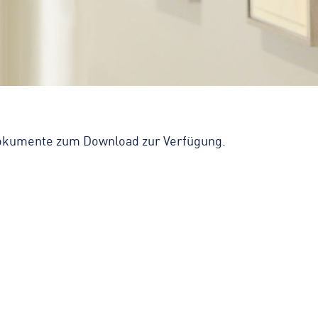
Dokumente zum Download zur Verfügung.