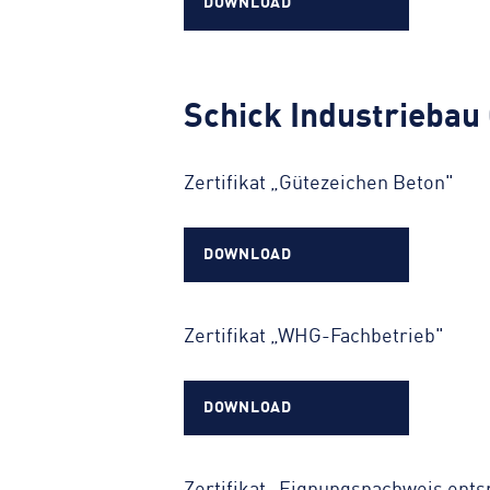
DOWNLOAD
Schick Industrieba
Zertifikat „Gütezeichen Beton"
DOWNLOAD
Zertifikat „WHG-Fachbetrieb"
DOWNLOAD