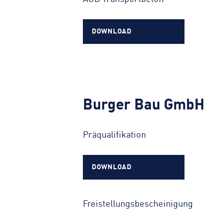
DOWNLOAD
Burger Bau GmbH
Präqualifikation
DOWNLOAD
Freistellungsbescheinigung