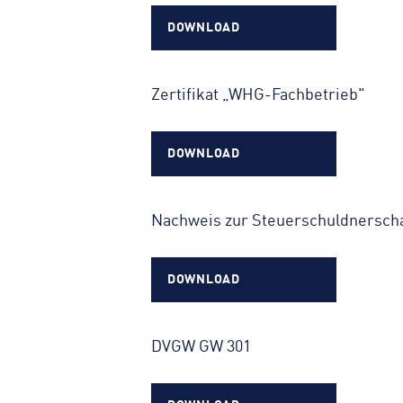
DOWNLOAD
Zertifikat „WHG-Fachbetrieb"
DOWNLOAD
Nachweis zur Steuerschuldnerscha
DOWNLOAD
DVGW GW 301