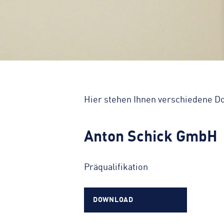
Hier stehen Ihnen verschiedene 
Anton Schick GmbH
Präqualifikation
DOWNLOAD