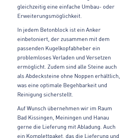
gleichzeitig eine einfache Umbau- oder
Erweiterungsmöglichkeit.
In jedem Betonblock ist ein Anker
einbetoniert, der zusammen mit dem
passenden Kugelkopfabheber ein
problemloses Verladen und Versetzen
ermöglicht. Zudem sind alle Steine auch
als Abdecksteine ohne Noppen erhältlich,
was eine optimale Begehbarkeit und
Reinigung sicherstellt.
Auf Wunsch übernehmen wir im Raum
Bad Kissingen, Meiningen und Hanau
gerne die Lieferung mit Abladung. Auch
ein Komplettpaket, das die Lieferung und