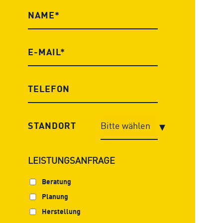
STANDORT
LEISTUNGSANFRAGE
Beratung
Planung
Herstellung