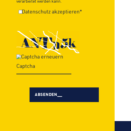
verarbeitet werden kann.
Datenschutz akzeptieren