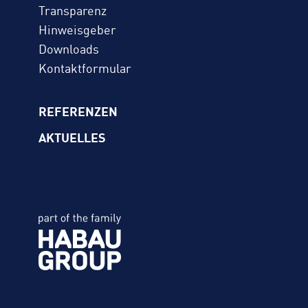
Transparenz
Hinweisgeber
Downloads
Kontaktformular
REFERENZEN
AKTUELLES