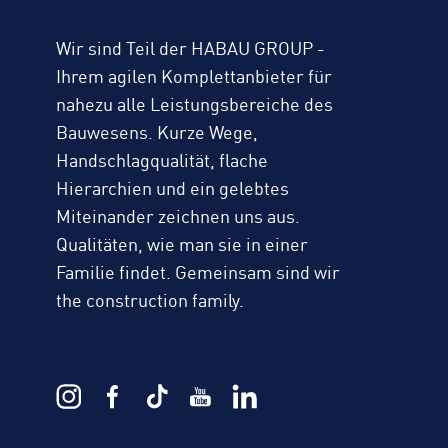
Wir sind Teil der HABAU GROUP -
Ihrem agilen Komplettanbieter für
nahezu alle Leistungsbereiche des
Bauwesens. Kurze Wege,
Handschlagqualität, flache
Hierarchien und ein gelebtes
Miteinander zeichnen uns aus.
Qualitäten, wie man sie in einer
Familie findet. Gemeinsam sind wir
the construction family.