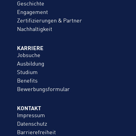
Geschichte
Engagement
Zertifizierungen & Partner
Nachhaltigkeit
KARRIERE
Jobsuche
Ausbildung
Studium
Benefits
Bewerbungs­formular
KONTAKT
Impressum
Datenschutz
Barrierefreiheit