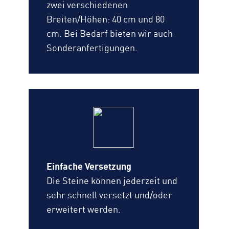
zwei verschiedenen
Breiten/Höhen: 40 cm und 80
cm. Bei Bedarf bieten wir auch
Sonderanfertigungen.
Einfache Versetzung
Die Steine können jederzeit und
sehr schnell versetzt und/oder
erweitert werden.