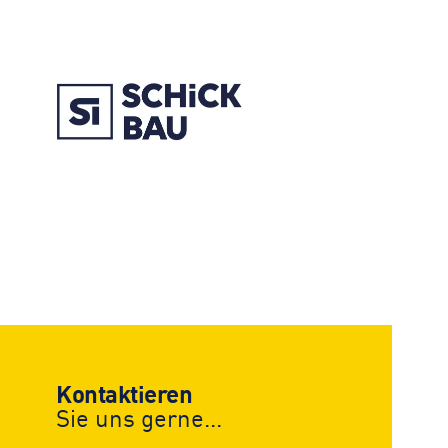
Kontaktieren
Sie uns gerne...