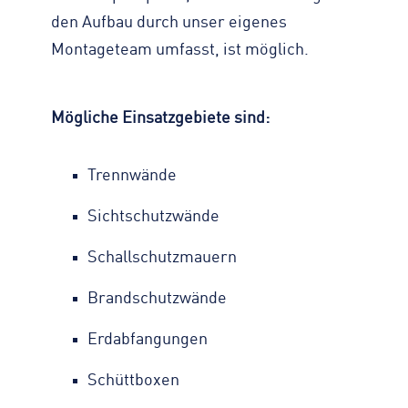
den Aufbau durch unser eigenes
Montageteam umfasst, ist möglich.
Mögliche Einsatzgebiete sind:
Trennwände
Sichtschutzwände
Schallschutzmauern
Brandschutzwände
Erdabfangungen
Schüttboxen