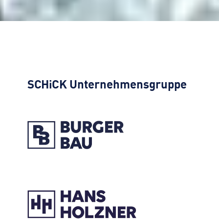
SCHiCK
Unternehmensgruppe