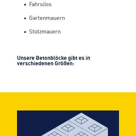
Fahrsilos
Gartenmauern
Stützmauern
Unsere Betonblöcke gibt es in
verschiedenen Größen: