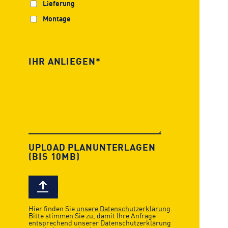
Lieferung
Montage
UPLOAD PLANUNTERLAGEN
(BIS 10MB)
Hier finden Sie
unsere Datenschutzerklärung
.
Bitte stimmen Sie zu, damit Ihre Anfrage
entsprechend unserer Datenschutzerklärung