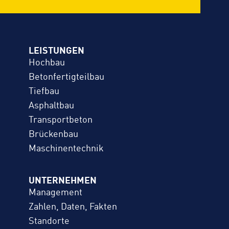
LEISTUNGEN
Hochbau
Betonfertigteilbau
Tiefbau
Asphaltbau
Transportbeton
Brückenbau
Maschinentechnik
UNTERNEHMEN
Management
Zahlen, Daten, Fakten
Standorte