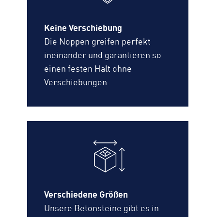
Keine Verschiebung
Die Noppen greifen perfekt
ineinander und garantieren so
einen festen Halt ohne
Verschiebungen.
Verschiedene Größen
Unsere Betonsteine gibt es in