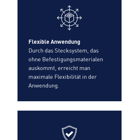
Flexible Anwendung
Durch das Stecksystem, das
ohne Befestigungsmaterialen
auskommt, erreicht man
maximale Flexibilität in der
Anwendung.