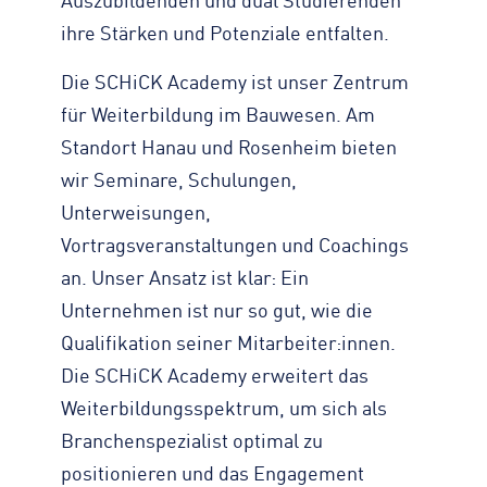
Auszubildenden und dual Studierenden
ihre Stärken und Potenziale entfalten.
Die SCHiCK Academy ist unser Zentrum
für Weiterbildung im Bauwesen. Am
Standort Hanau und Rosenheim bieten
wir Seminare, Schulungen,
Unterweisungen,
Vortragsveranstaltungen und Coachings
an. Unser Ansatz ist klar: Ein
Unternehmen ist nur so gut, wie die
Qualifikation seiner Mitarbeiter:innen.
Die SCHiCK Academy erweitert das
Weiterbildungsspektrum, um sich als
Branchenspezialist optimal zu
positionieren und das Engagement