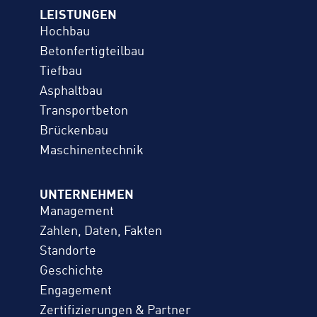
LEISTUNGEN
Hochbau
Betonfertigteilbau
Tiefbau
Asphaltbau
Transportbeton
Brückenbau
Maschinentechnik
UNTERNEHMEN
Management
Zahlen, Daten, Fakten
Standorte
Geschichte
Engagement
Zertifizierungen & Partner