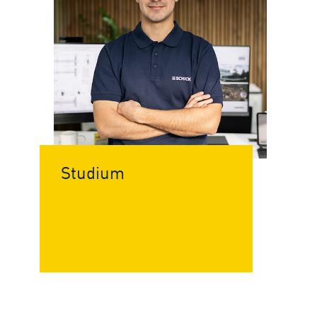
Studium