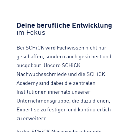
Deine berufliche Entwicklung
im Fokus
Bei SCHiCK wird Fachwissen nicht nur
geschaffen, sondern auch gesichert und
ausgebaut. Unsere SCHiCK
Nachwuchsschmiede und die SCHiCK
Academy sind dabei die zentralen
Institutionen innerhalb unserer
Unternehmensgruppe, die dazu dienen,
Expertise zu festigen und kontinuierlich
zu erweitern.