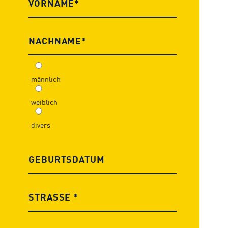
männlich
weiblich
divers