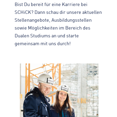
Bist Du bereit für eine Karriere bei
SCHiCK? Dann schau dir unsere aktuellen
Stellenangebote, Ausbildungsstellen
sowie Möglichkeiten im Bereich des
Dualen Studiums an und starte
gemeinsam mit uns durch!