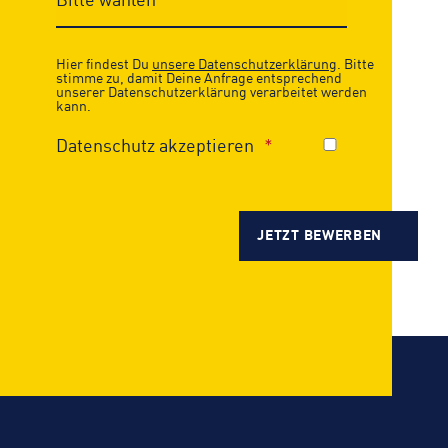
Hier findest Du
unsere Datenschutzerklärung
. Bitte
stimme zu, damit Deine Anfrage entsprechend
unserer Datenschutzerklärung verarbeitet werden
kann.
Datenschutz akzeptieren