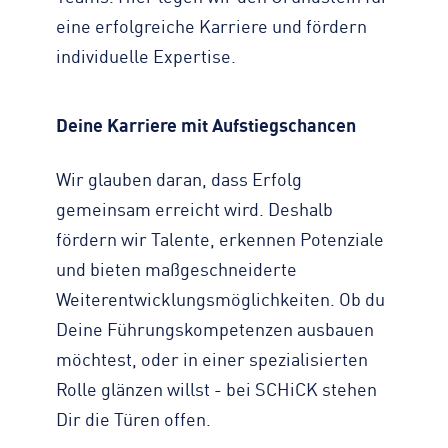
eine erfolgreiche Karriere und fördern
individuelle Expertise.
Deine Karriere mit Aufstiegschancen
Wir glauben daran, dass Erfolg
gemeinsam erreicht wird. Deshalb
fördern wir Talente, erkennen Potenziale
und bieten maßgeschneiderte
Weiterentwicklungsmöglichkeiten. Ob du
Deine Führungskompetenzen ausbauen
möchtest, oder in einer spezialisierten
Rolle glänzen willst - bei SCHiCK stehen
Dir die Türen offen.