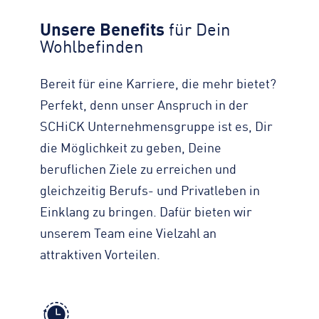
Unsere Benefits
für Dein
Wohlbefinden
Bereit für eine Karriere, die mehr bietet?
Perfekt, denn unser Anspruch in der
SCHiCK Unternehmensgruppe ist es, Dir
die Möglichkeit zu geben, Deine
beruflichen Ziele zu erreichen und
gleichzeitig Berufs- und Privatleben in
Einklang zu bringen. Dafür bieten wir
unserem Team eine Vielzahl an
attraktiven Vorteilen.