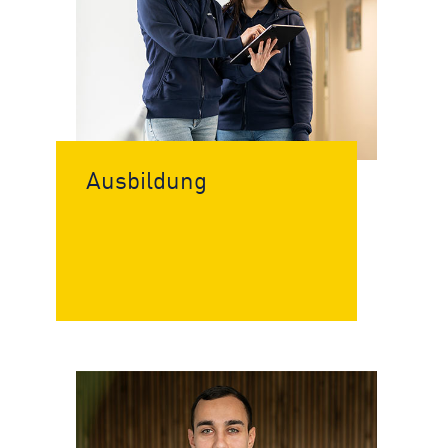
Ausbildung