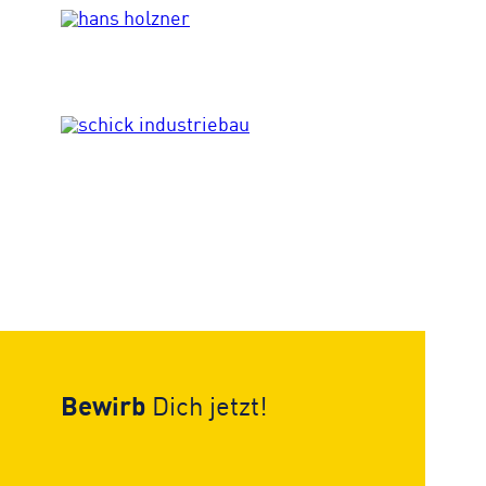
Bewirb
Dich jetzt!