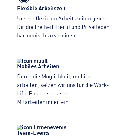
Flexible Arbeitszeit
Unsere flexiblen Arbeitszeiten geben
Dir die Freiheit, Beruf und Privatleben
harmonisch zu vereinen.
Mobiles Arbeiten
Durch die Möglichkeit, mobil zu
arbeiten, setzen wir uns für die Work-
Life-Balance unserer
Mitarbeiter:innen ein.
Team-Events