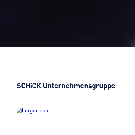
SCHiCK
Unternehmensgruppe