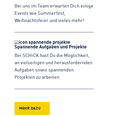
Bei uns im Team erwarten Dich einige
Events wie Sommerfest,
Weihnachtsfeier und vieles mehr!
Spannende Aufgaben und Projekte
Bei SCHiCK hast Du die Möglichkeit,
an vielseitigen und herausfordernden
Aufgaben sowie spannenden
Projekten zu arbeiten.
MEHR DAZU