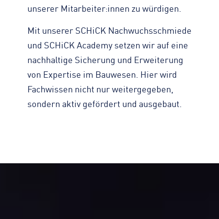
unserer Mitarbeiter:innen zu würdigen.
Mit unserer SCHiCK Nachwuchsschmiede
und SCHiCK Academy setzen wir auf eine
nachhaltige Sicherung und Erweiterung
von Expertise im Bauwesen. Hier wird
Fachwissen nicht nur weitergegeben,
sondern aktiv gefördert und ausgebaut.