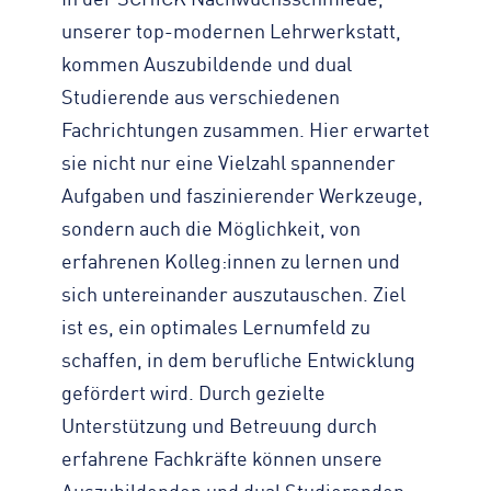
In der SCHiCK Nachwuchsschmiede,
unserer top-modernen Lehrwerkstatt,
kommen Auszubildende und dual
Studierende aus verschiedenen
Fachrichtungen zusammen. Hier erwartet
sie nicht nur eine Vielzahl spannender
Aufgaben und faszinierender Werkzeuge,
sondern auch die Möglichkeit, von
erfahrenen Kolleg:innen zu lernen und
sich untereinander auszutauschen. Ziel
ist es, ein optimales Lernumfeld zu
schaffen, in dem berufliche Entwicklung
gefördert wird. Durch gezielte
Unterstützung und Betreuung durch
erfahrene Fachkräfte können unsere