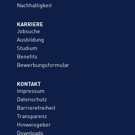
Nachhaltigkeit
KARRIERE
Jobsuche
Ausbildung
Studium
Benefits
Bewerbungs­formular
KONTAKT
Impressum
Datenschutz
Barrierefreiheit
Transparenz
Hinweisgeber
Downloads