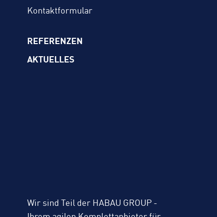
Kontaktformular
REFERENZEN
AKTUELLES
Wir sind Teil der HABAU GROUP -
Ihrem agilen Komplettanbieter für