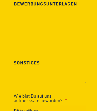
BEWERBUNGS­UNTERLAGEN
Wie bist Du auf uns
aufmerksam geworden?