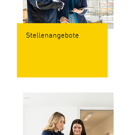
Stellen­angebote