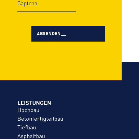
LEISTUNGEN
Hochbau
Betonfertigteilbau
Tiefbau
Asphaltbau