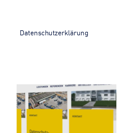
Datenschutz­erklärung
KONTAKT
Datenschutz­erklärung