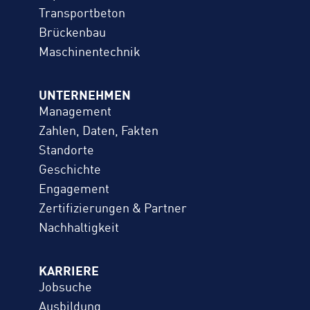
Transportbeton
Brückenbau
Maschinentechnik
UNTERNEHMEN
Management
Zahlen, Daten, Fakten
Standorte
Geschichte
Engagement
Zertifizierungen & Partner
Nachhaltigkeit
KARRIERE
Jobsuche
Ausbildung