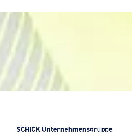
SCHiCK
Unternehmensgruppe