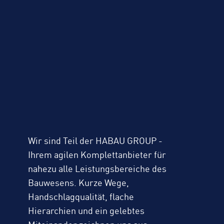
Wir sind Teil der HABAU GROUP -
Ihrem agilen Komplettanbieter für
nahezu alle Leistungsbereiche des
Bauwesens. Kurze Wege,
Handschlagqualität, flache
Hierarchien und ein gelebtes