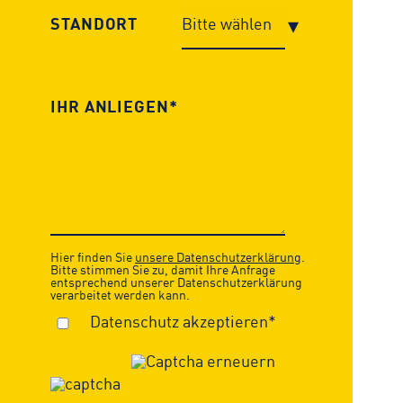
STANDORT
Hier finden Sie
unsere Datenschutzerklärung
.
Bitte stimmen Sie zu, damit Ihre Anfrage
entsprechend unserer Datenschutzerklärung
verarbeitet werden kann.
Datenschutz akzeptieren