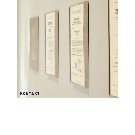
KONTAKT
Downloads
KONTAKT