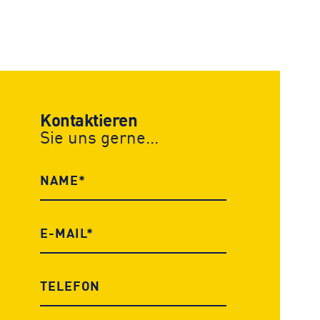
Kontaktieren
Sie uns gerne...