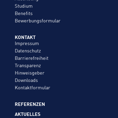
Studium
Benefits
Bewerbungs­formular
KONTAKT
Impressum
Datenschutz
Barrierefreiheit
Transparenz
Hinweisgeber
Downloads
Kontaktformular
REFERENZEN
AKTUELLES