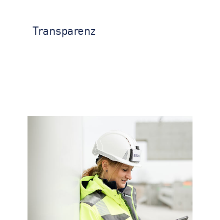
KONTAKT
Transparenz