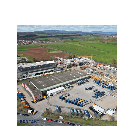
KONTAKT