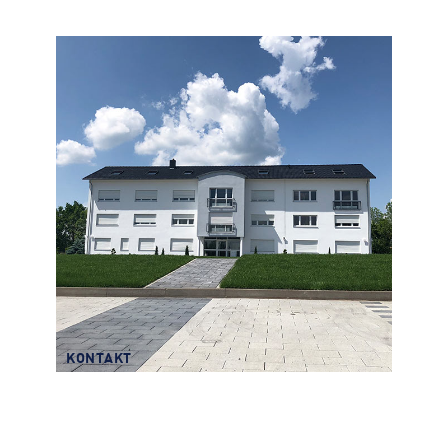
KONTAKT
Transparenz