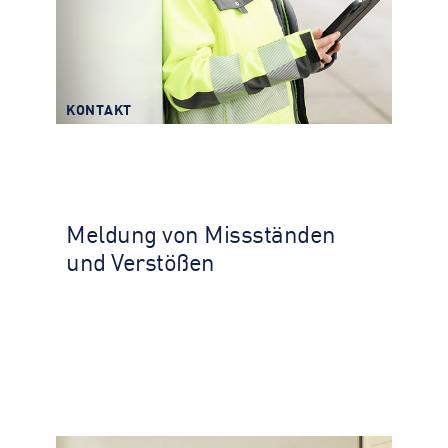
KONTAKT
Meldung von Missständen und
Verstößen
Meldung von Missständen
KONTAKT
und Verstößen