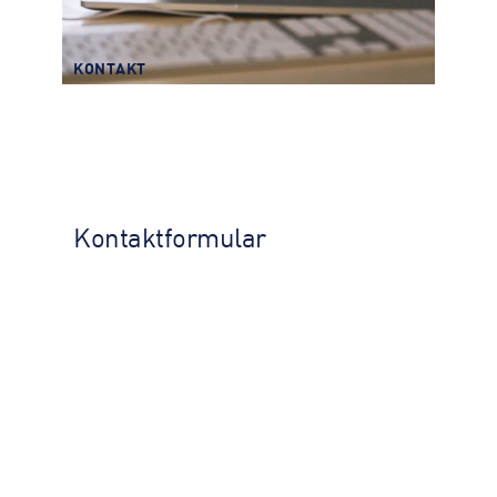
KONTAKT
Kontaktformular
KONTAKT
Kontaktformular