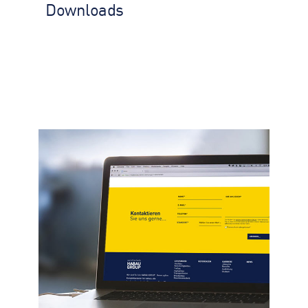
Downloads