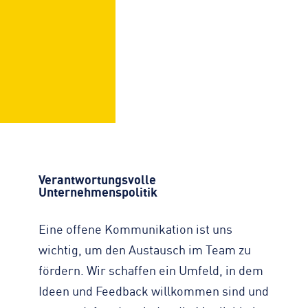
Verantwortungsvolle
Unternehmenspolitik
Eine offene Kommunikation ist uns
wichtig, um den Austausch im Team zu
fördern. Wir schaffen ein Umfeld, in dem
Ideen und Feedback willkommen sind und