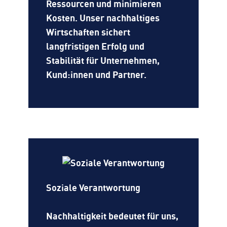
Ressourcen und minimieren
Kosten. Unser nachhaltiges
Wirtschaften sichert
langfristigen Erfolg und
Stabilität für Unternehmen,
Kund:innen und Partner.
Soziale Verantwortung
Nachhaltigkeit bedeutet für uns,