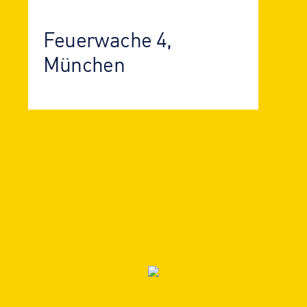
Feuerwache 4,
München