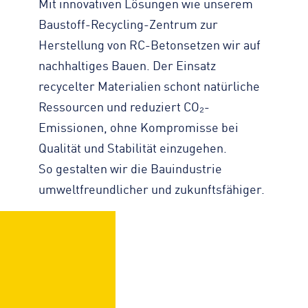
Mit innovativen Lösungen wie unserem
Baustoff-Recycling-Zentrum zur
Herstellung von RC-Betonsetzen wir auf
nachhaltiges Bauen. Der Einsatz
recycelter Materialien schont natürliche
Ressourcen und reduziert CO₂-
Emissionen, ohne Kompromisse bei
Qualität und Stabilität einzugehen.
So gestalten wir die Bauindustrie
umweltfreundlicher und zukunftsfähiger.
video