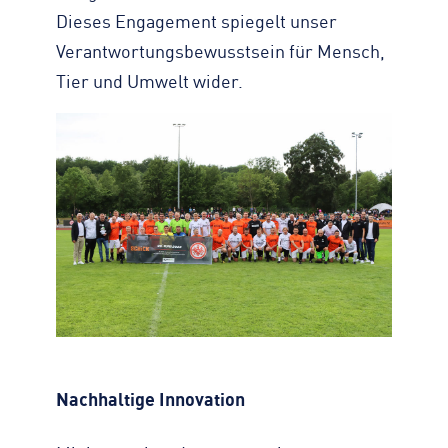
Dieses Engagement spiegelt unser
Verantwortungsbewusstsein für Mensch,
Tier und Umwelt wider.
Nachhaltige Innovation