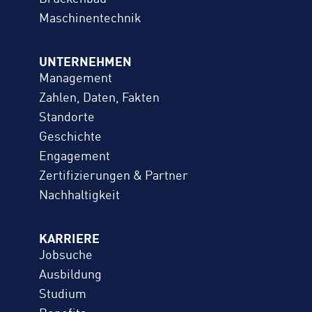
Maschinentechnik
UNTERNEHMEN
Management
Zahlen, Daten, Fakten
Standorte
Geschichte
Engagement
Zertifizierungen & Partner
Nachhaltigkeit
KARRIERE
Jobsuche
Ausbildung
Studium