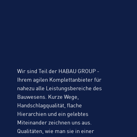
Wir sind Teil der HABAU GROUP -
Ihrem agilen Komplettanbieter für
nahezu alle Leistungsbereiche des
Bauwesens. Kurze Wege,
Handschlagqualität, flache
Hierarchien und ein gelebtes
Miteinander zeichnen uns aus.
Qualitäten, wie man sie in einer