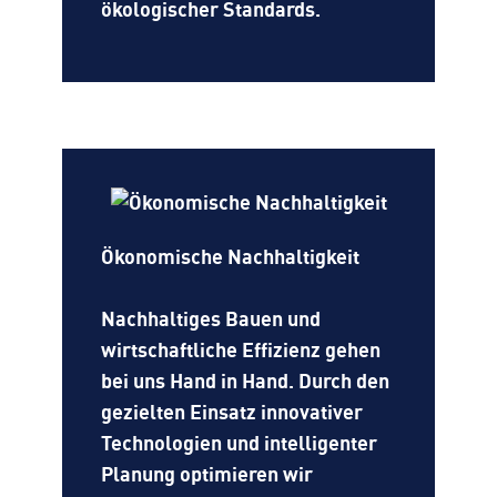
ökologischer Standards.
Ökonomische Nachhaltigkeit
Nachhaltiges Bauen und
wirtschaftliche Effizienz gehen
bei uns Hand in Hand. Durch den
gezielten Einsatz innovativer
Technologien und intelligenter
Planung optimieren wir