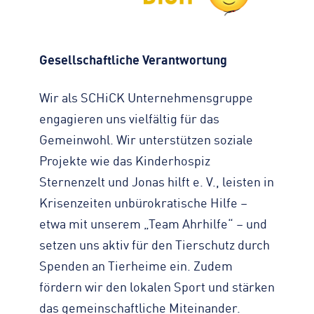
Gesellschaftliche Verantwortung
Wir als SCHiCK Unternehmensgruppe
engagieren uns vielfältig für das
Gemeinwohl. Wir unterstützen soziale
Projekte wie das Kinderhospiz
Sternenzelt und Jonas hilft e. V., leisten in
Krisenzeiten unbürokratische Hilfe –
etwa mit unserem „Team Ahrhilfe“ – und
setzen uns aktiv für den Tierschutz durch
Spenden an Tierheime ein. Zudem
fördern wir den lokalen Sport und stärken
das gemeinschaftliche Miteinander.