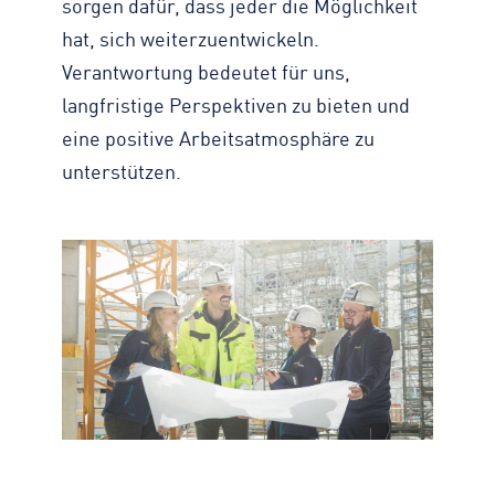
sorgen dafür, dass jeder die Möglichkeit
hat, sich weiterzuentwickeln.
Verantwortung bedeutet für uns,
langfristige Perspektiven zu bieten und
eine positive Arbeitsatmosphäre zu
unterstützen.