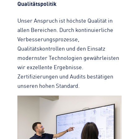
Qualitätspolitik
Unser Anspruch ist höchste Qualität in
allen Bereichen. Durch kontinuierliche
Verbesserungsprozesse,
Qualitätskontrollen und den Einsatz
modernster Technologien gewährleisten
wir exzellente Ergebnisse.
Zertifizierungen und Audits bestätigen
unseren hohen Standard.