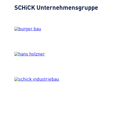
SCHiCK
Unternehmensgruppe