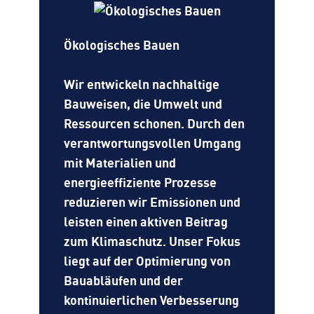
Ökologisches Bauen
Wir entwickeln nachhaltige
Bauweisen, die Umwelt und
Ressourcen schonen. Durch den
verantwortungsvollen Umgang
mit Materialien und
energieeffiziente Prozesse
reduzieren wir Emissionen und
leisten einen aktiven Beitrag
zum Klimaschutz. Unser Fokus
liegt auf der Optimierung von
Bauabläufen und der
kontinuierlichen Verbesserung