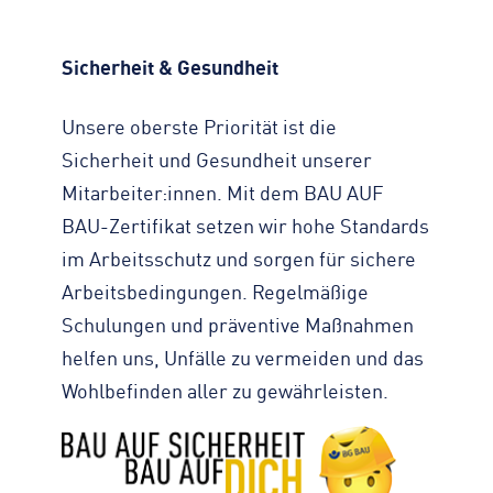
Sicherheit & Gesundheit
Unsere oberste Priorität ist die
Sicherheit und Gesundheit unserer
Mitarbeiter:innen. Mit dem BAU AUF
BAU-Zertifikat setzen wir hohe Standards
im Arbeitsschutz und sorgen für sichere
Arbeitsbedingungen. Regelmäßige
Schulungen und präventive Maßnahmen
helfen uns, Unfälle zu vermeiden und das
Wohlbefinden aller zu gewährleisten.