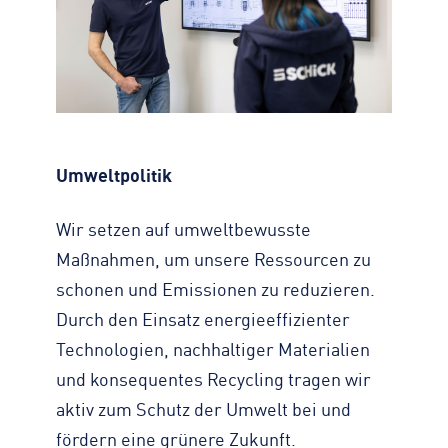
Umweltpolitik
Wir setzen auf umweltbewusste
Maßnahmen, um unsere Ressourcen zu
schonen und Emissionen zu reduzieren.
Durch den Einsatz energieeffizienter
Technologien, nachhaltiger Materialien
und konsequentes Recycling tragen wir
aktiv zum Schutz der Umwelt bei und
fördern eine grünere Zukunft.