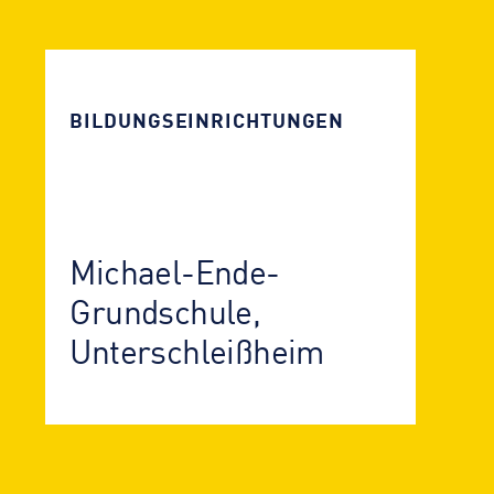
BILDUNGSEIN­RICHTUNGEN
Michael-Ende-
Grundschule,
Unterschleißheim