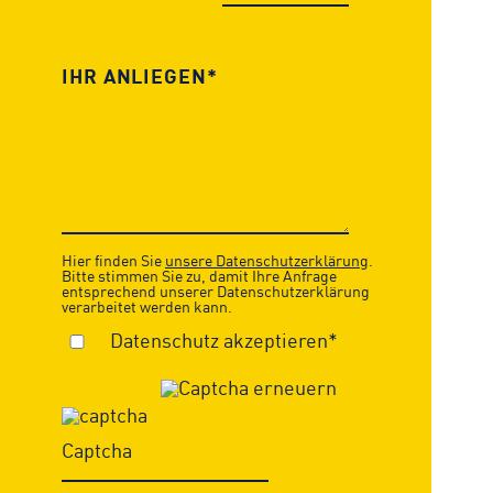
Hier finden Sie
unsere Datenschutzerklärung
.
Bitte stimmen Sie zu, damit Ihre Anfrage
entsprechend unserer Datenschutzerklärung
verarbeitet werden kann.
Datenschutz akzeptieren