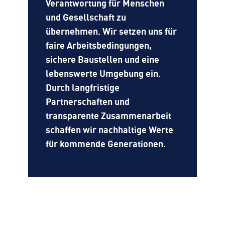
Verantwortung für Menschen
und Gesellschaft zu
übernehmen. Wir setzen uns für
faire Arbeitsbedingungen,
sichere Baustellen und eine
lebenswerte Umgebung ein.
Durch langfristige
Partnerschaften und
transparente Zusammenarbeit
schaffen wir nachhaltige Werte
für kommende Generationen.