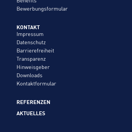
Benefits
Bewerbungs­formular
KONTAKT
Impressum
Datenschutz
Barrierefreiheit
Transparenz
Hinweisgeber
Downloads
Kontaktformular
REFERENZEN
AKTUELLES