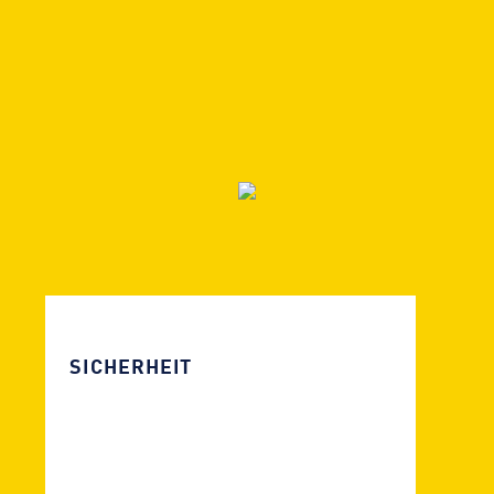
SICHERHEIT