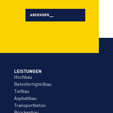
LEISTUNGEN
Hochbau
Betonfertigteilbau
Tiefbau
Asphaltbau
Transportbeton
Brückenbau