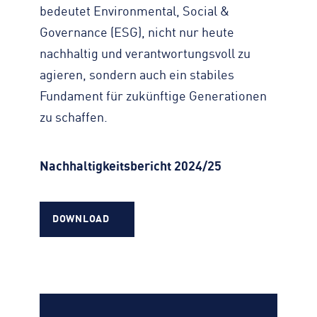
bedeutet Environmental, Social &
Governance (ESG), nicht nur heute
nachhaltig und verantwortungsvoll zu
agieren, sondern auch ein stabiles
Fundament für zukünftige Generationen
zu schaffen.
Nachhaltigkeitsbericht 2024/25
DOWNLOAD