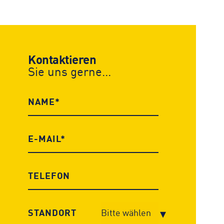
Kontaktieren
Sie uns gerne...
STANDORT