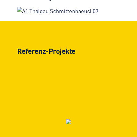
Referenz-Projekte