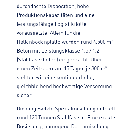
durchdachte Disposition, hohe
Produktionskapazitäten und eine
leistungsfähige Logistikflotte
voraussetzte. Allein für die
Hallenbodenplatte wurden rund 4.500 m³
Beton mit Leistungsklasse 1,5 / 1,2
(Stahlfaserbeton) eingebracht. Über
einen Zeitraum von 15 Tagen je 300 m³
stellten wir eine kontinuierliche,
gleichbleibend hochwertige Versorgung
sicher.
Die eingesetzte Spezialmischung enthielt
rund 120 Tonnen Stahlfasern. Eine exakte
Dosierung, homogene Durchmischung