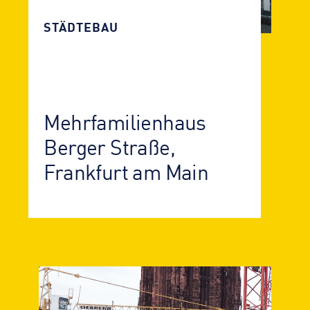
STÄDTEBAU
Mehrfamilien­haus
Berger Straße,
Frankfurt am Main