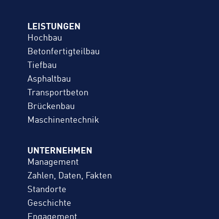
LEISTUNGEN
Hochbau
Betonfertigteilbau
Tiefbau
Asphaltbau
Transportbeton
Brückenbau
Maschinentechnik
UNTERNEHMEN
Management
Zahlen, Daten, Fakten
Standorte
Geschichte
Engagement