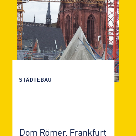
STÄDTEBAU
Dom Römer, Frankfurt