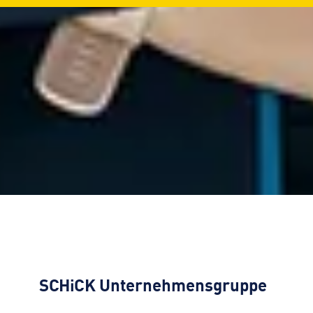
SCHiCK
Unternehmensgruppe