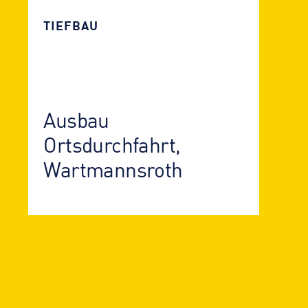
TIEFBAU
Ausbau
Ortsdurchfahrt,
Wartmannsroth