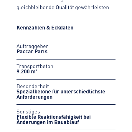
gleichbleibende Qualität gewährleisten.
Kennzahlen & Eckdaten
Auftraggeber
Paccar Parts
Transportbeton
9.200 m³
Besonderheit
Spezialbetone für unterschiedlichste
Anforderungen
Sonstiges
Flexible Reaktionsfähigkeit bei
Änderungen im Bauablauf