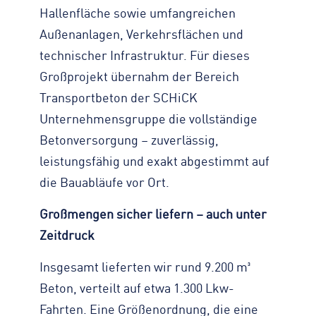
Hallenfläche sowie umfangreichen
Außenanlagen, Verkehrsflächen und
technischer Infrastruktur. Für dieses
Großprojekt übernahm der Bereich
Transportbeton der SCHiCK
Unternehmensgruppe die vollständige
Betonversorgung – zuverlässig,
leistungsfähig und exakt abgestimmt auf
die Bauabläufe vor Ort.
Großmengen sicher liefern – auch unter
Zeitdruck
Insgesamt lieferten wir rund 9.200 m³
Beton, verteilt auf etwa 1.300 Lkw-
Fahrten. Eine Größenordnung, die eine