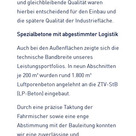
und gleichbleibende Qualität waren
hierbei entscheidend für den Einbau und
die spätere Qualität der Industriefläche.
Spezialbetone mit abgestimmter Logistik
Auch bei den Außenflächen zeigte sich die
technische Bandbreite unseres
Leistungsportfolios. In neun Abschnitten
je 200 m³ wurden rund 1.800 m³
Luftporenbeton angelehnt an die ZTV-StB
(LP-Beton) eingebaut.
Durch eine präzise Taktung der
Fahrmischer sowie eine enge
Abstimmung mit der Bauleitung konnten
wir eine zuverlässige und