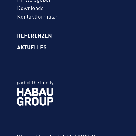
Hinweisgeber
Downloads
Kontaktformular
REFERENZEN
AKTUELLES