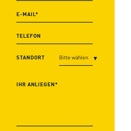
STANDORT