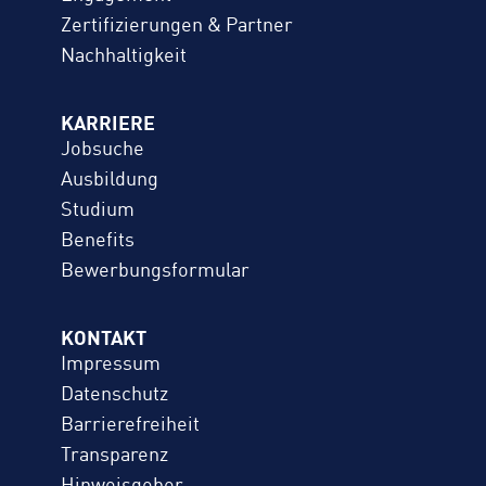
Zertifizierungen & Partner
Nachhaltigkeit
KARRIERE
Jobsuche
Ausbildung
Studium
Benefits
Bewerbungs­formular
KONTAKT
Impressum
Datenschutz
Barrierefreiheit
Transparenz