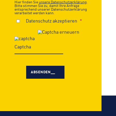
Hier finden Sie
unsere Datenschutzerklärung
.
Bitte stimmen Sie zu, damit Ihre Anfrage
entsprechend unserer Datenschutzerklärung
verarbeitet werden kann.
Datenschutz akzeptieren