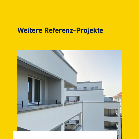
Weitere Referenz-Projekte