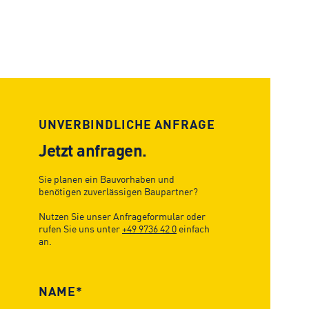
UNVERBINDLICHE ANFRAGE
Jetzt anfragen.
Sie planen ein Bauvorhaben und
benötigen zuverlässigen Baupartner?
Nutzen Sie unser Anfrageformular oder
rufen Sie uns unter
+49 9736 42 0
einfach
an.