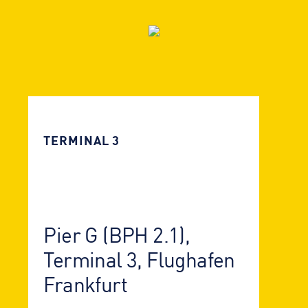
TERMINAL 3
Pier G (BPH 2.1),
Terminal 3, Flughafen
Frankfurt