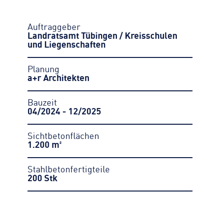
Auftraggeber
Landratsamt Tübingen / Kreisschulen
und Liegenschaften
Planung
a+r Architekten
Bauzeit
04/2024 - 12/2025
Sichtbetonflächen
1.200 m²
Stahlbetonfertigteile
200 Stk