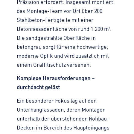
Präzision erfordert. Insgesamt montiert
das Montage-Team vor Ort über 200
Stahlbeton-Fertigteile mit einer
Betonfassadenfläche von rund 1.200 m².
Die sandgestrahlte Oberfläche in
betongrau sorgt für eine hochwertige,
moderne Optik und wird zusätzlich mit
einem Graffitischutz versehen.
Komplexe Herausforderungen –
durchdacht gelöst
Ein besonderer Fokus lag auf den
Unterhangfassaden, deren Montagen
unterhalb der überstehenden Rohbau-
Decken im Bereich des Haupteingangs