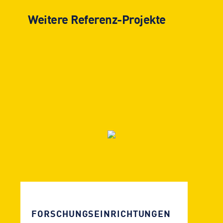
Weitere Referenz-Projekte
FORSCHUNGS­EINRICHTUNGEN