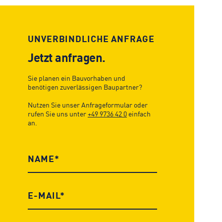
UNVERBINDLICHE ANFRAGE
Jetzt anfragen.
Sie planen ein Bauvorhaben und
benötigen zuverlässigen Baupartner?
Nutzen Sie unser Anfrageformular oder
rufen Sie uns unter
+49 9736 42 0
einfach
an.