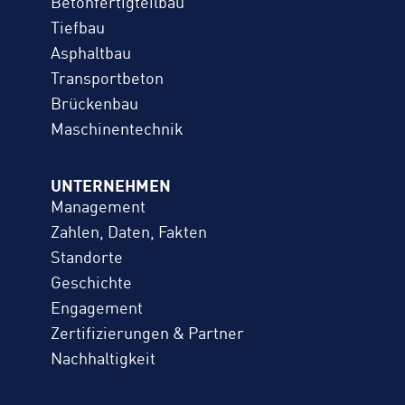
Betonfertigteilbau
Tiefbau
Asphaltbau
Transportbeton
Brückenbau
Maschinentechnik
UNTERNEHMEN
Management
Zahlen, Daten, Fakten
Standorte
Geschichte
Engagement
Zertifizierungen & Partner
Nachhaltigkeit