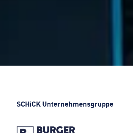
SCHiCK
Unternehmensgruppe