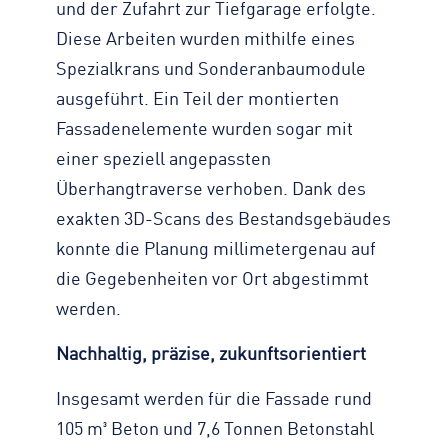
und der Zufahrt zur Tiefgarage erfolgte.
Diese Arbeiten wurden mithilfe eines
Spezialkrans und Sonderanbaumodule
ausgeführt. Ein Teil der montierten
Fassadenelemente wurden sogar mit
einer speziell angepassten
Überhangtraverse verhoben. Dank des
exakten 3D-Scans des Bestandsgebäudes
konnte die Planung millimetergenau auf
die Gegebenheiten vor Ort abgestimmt
werden.
Nachhaltig, präzise, zukunftsorientiert
Insgesamt werden für die Fassade rund
105 m³ Beton und 7,6 Tonnen Betonstahl