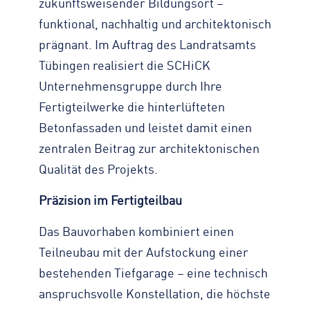
zukunftsweisender Bildungsort –
funktional, nachhaltig und architektonisch
prägnant. Im Auftrag des Landratsamts
Tübingen realisiert die SCHiCK
Unternehmensgruppe durch Ihre
Fertigteilwerke die hinterlüfteten
Betonfassaden und leistet damit einen
zentralen Beitrag zur architektonischen
Qualität des Projekts.
Präzision im Fertigteilbau
Das Bauvorhaben kombiniert einen
Teilneubau mit der Aufstockung einer
bestehenden Tiefgarage – eine technisch
anspruchsvolle Konstellation, die höchste