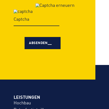
LEISTUNGEN
Hochbau