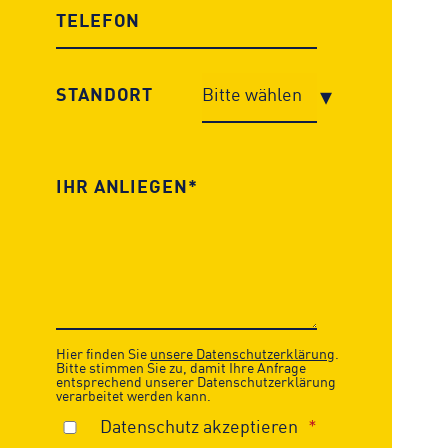
STANDORT
Hier finden Sie
unsere Datenschutzerklärung
.
Bitte stimmen Sie zu, damit Ihre Anfrage
entsprechend unserer Datenschutzerklärung
verarbeitet werden kann.
Datenschutz akzeptieren