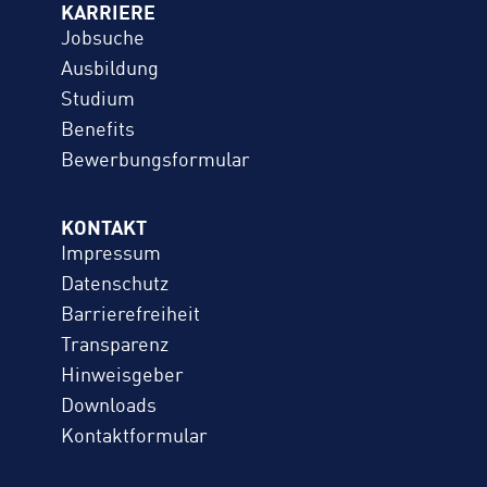
KARRIERE
Jobsuche
Ausbildung
Studium
Benefits
Bewerbungs­formular
KONTAKT
Impressum
Datenschutz
Barrierefreiheit
Transparenz
Hinweisgeber
Downloads
Kontaktformular