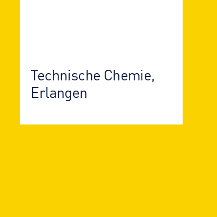
Technische Chemie,
Erlangen