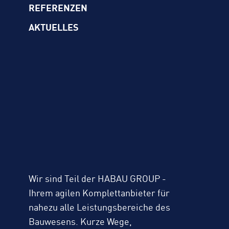
REFERENZEN
AKTUELLES
Wir sind Teil der HABAU GROUP -
Ihrem agilen Komplettanbieter für
nahezu alle Leistungsbereiche des
Bauwesens. Kurze Wege,