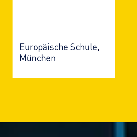
Europäische Schule,
München