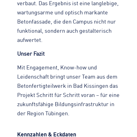
verbaut. Das Ergebnis ist eine langlebige,
wartungsarme und optisch markante
Betonfassade, die den Campus nicht nur
funktional, sondern auch gestalterisch
aufwertet.
Unser Fazit
Mit Engagement, Know-how und
Leidenschaft bringt unser Team aus dem
Betonfertigteilwerk in Bad Kissingen das
Projekt Schritt für Schritt voran – für eine
zukunftsfähige Bildungsinfrastruktur in
der Region Tübingen.
Kennzahlen & Eckdaten