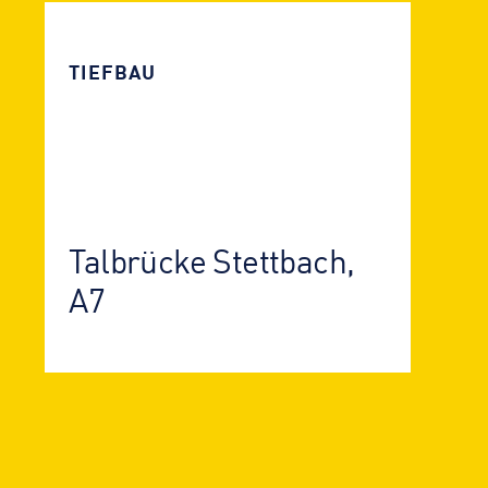
TIEFBAU
Talbrücke Stettbach,
A7