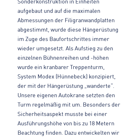
Sonderkonstruktion in Einheiten
aufgebaut und auf die maximalen
Abmessungen der Filigranwandplatten
abgestimmt, wurde diese Hängerüstung
im Zuge des Baufortschrittes immer
wieder umgesetzt. Als Aufstieg zu den
einzelnen Bühnenreihen und -höhen
wurde ein kranbarer Treppenturm,
System Modex (Hünnebeck) konzipiert,
der mit der Hängerüstung „wanderte“.
Unsere eigenen Autokrane setzten den
Turm regelmäßig mit um. Besonders der
Sicherheitsaspekt musste bei einer
Ausführungshöhe von bis zu 18 Metern
Beachtung finden. Dazu entwickelten wir