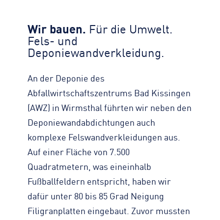
Wir bauen.
Für die Umwelt.
Fels- und
Deponiewandverkleidung.
An der Deponie des
Abfallwirtschaftszentrums Bad Kissingen
(AWZ) in Wirmsthal führten wir neben den
Deponiewandabdichtungen auch
komplexe Felswandverkleidungen aus.
Auf einer Fläche von 7.500
Quadratmetern, was eineinhalb
Fußballfeldern entspricht, haben wir
dafür unter 80 bis 85 Grad Neigung
Filigranplatten eingebaut. Zuvor mussten