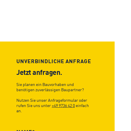
UNVERBINDLICHE ANFRAGE
Jetzt anfragen.
Sie planen ein Bauvorhaben und
benötigen zuverlässigen Baupartner?
Nutzen Sie unser Anfrageformular oder
rufen Sie uns unter
+49 9736 42 0
einfach
an.