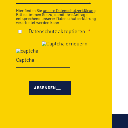
Hier finden Sie
unsere Datenschutzerklärung
.
Bitte stimmen Sie zu, damit Ihre Anfrage
entsprechend unserer Datenschutzerklärung
verarbeitet werden kann.
Datenschutz akzeptieren