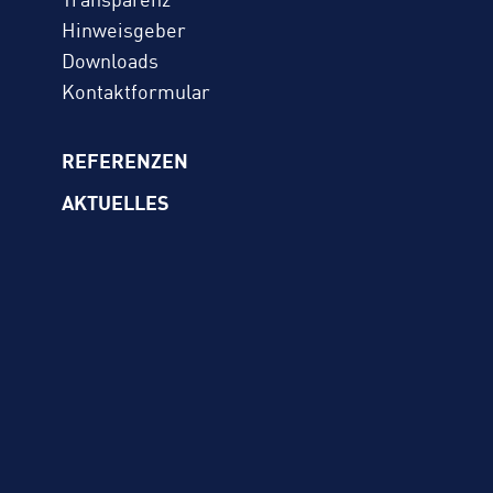
Transparenz
Hinweisgeber
Downloads
Kontaktformular
REFERENZEN
AKTUELLES