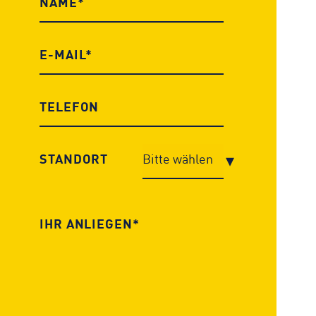
STANDORT