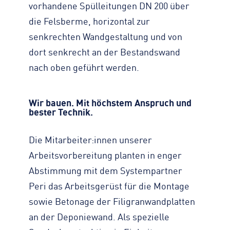
vorhandene Spülleitungen DN 200 über
die Felsberme, horizontal zur
senkrechten Wandgestaltung und von
dort senkrecht an der Bestandswand
nach oben geführt werden.
Wir bauen. Mit höchstem Anspruch und
bester Technik.
Die Mitarbeiter:innen unserer
Arbeitsvorbereitung planten in enger
Abstimmung mit dem Systempartner
Peri das Arbeitsgerüst für die Montage
sowie Betonage der Filigranwandplatten
an der Deponiewand. Als spezielle