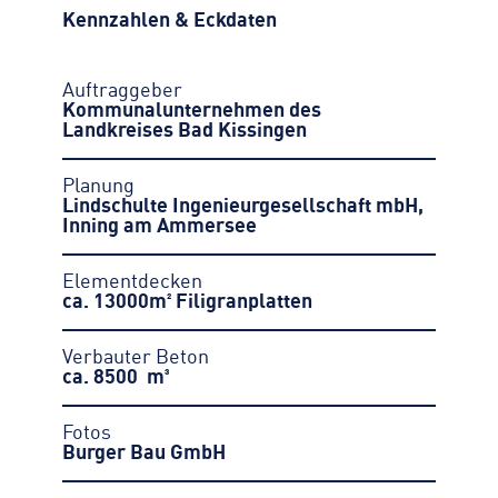
Kennzahlen & Eckdaten
Auftraggeber
Kommunalunternehmen des
Landkreises Bad Kissingen
Planung
Lindschulte Ingenieurgesellschaft mbH,
Inning am Ammersee
Elementdecken
ca. 13000m² Filigranplatten
Verbauter Beton
ca. 8500
Fotos
Burger Bau GmbH