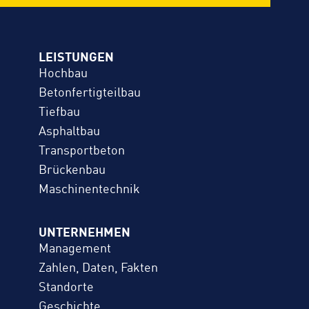
LEISTUNGEN
Hochbau
Betonfertigteilbau
Tiefbau
Asphaltbau
Transportbeton
Brückenbau
Maschinentechnik
UNTERNEHMEN
Management
Zahlen, Daten, Fakten
Standorte
Geschichte