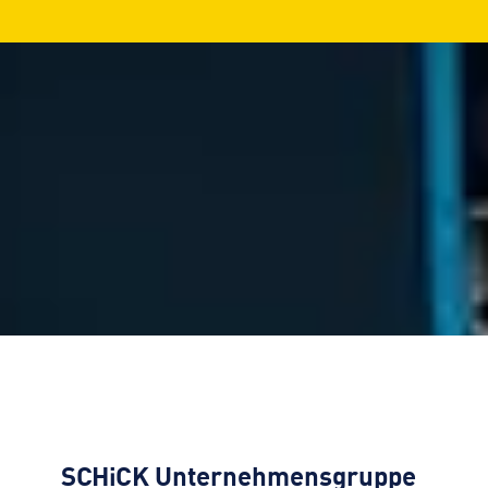
SCHiCK
Unternehmensgruppe