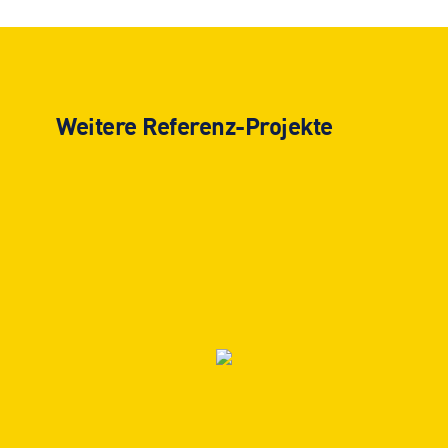
Weitere Referenz-Projekte