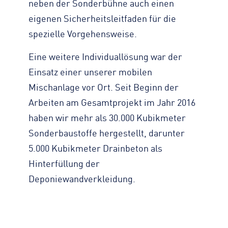
neben der Sonderbühne auch einen
eigenen Sicherheitsleitfaden für die
spezielle Vorgehensweise.
Eine weitere Individuallösung war der
Einsatz einer unserer mobilen
Mischanlage vor Ort. Seit Beginn der
Arbeiten am Gesamtprojekt im Jahr 2016
haben wir mehr als 30.000 Kubikmeter
Sonderbaustoffe hergestellt, darunter
5.000 Kubikmeter Drainbeton als
Hinterfüllung der
Deponiewandverkleidung.