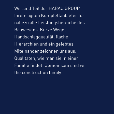
Wir sind Teil der HABAU GROUP -
Ihrem agilen Komplettanbieter für
nahezu alle Leistungsbereiche des
Bauwesens. Kurze Wege,
Handschlagqualität, flache
Hierarchien und ein gelebtes
Miteinander zeichnen uns aus.
Qualitäten, wie man sie in einer
Familie findet. Gemeinsam sind wir
the construction family.