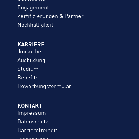
Engagement
Zertifizierungen & Partner
Nachhaltigkeit
KARRIERE
Jobsuche
Ausbildung
Studium
Benefits
Bewerbungs­formular
KONTAKT
Impressum
Datenschutz
Barrierefreiheit