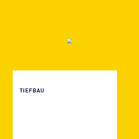
TIEFBAU