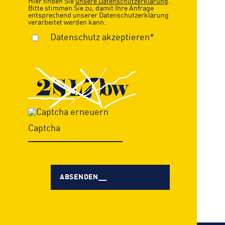
Hier finden Sie
unsere Datenschutzerklärung
.
Bitte stimmen Sie zu, damit Ihre Anfrage
entsprechend unserer Datenschutzerklärung
verarbeitet werden kann.
Datenschutz akzeptieren