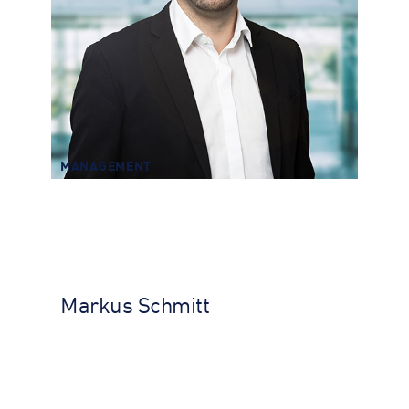
MANAGEMENT
Markus Schmitt
MANAGEMENT
Markus Schmitt