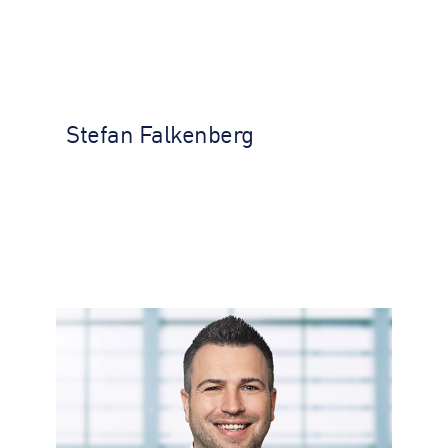
Stefan Falkenberg
MANAGEMENT
Stefan Falkenberg