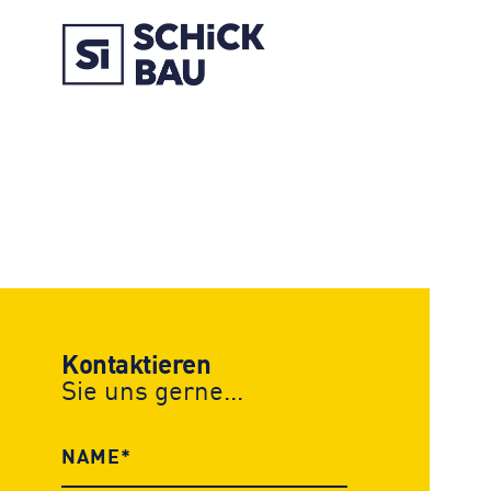
Kontaktieren
Sie uns gerne...