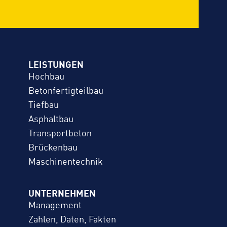
LEISTUNGEN
Hochbau
Betonfertigteilbau
Tiefbau
Asphaltbau
Transportbeton
Brückenbau
Maschinentechnik
UNTERNEHMEN
Management
Zahlen, Daten, Fakten