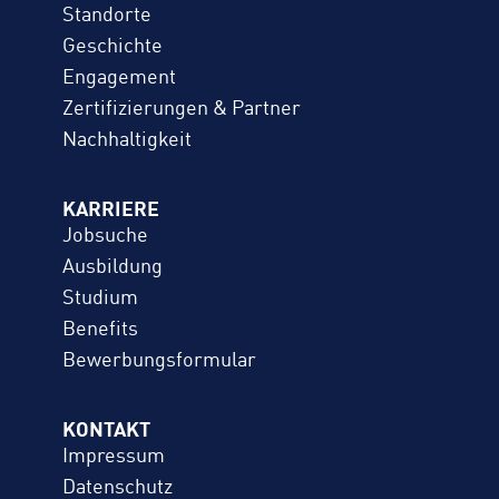
Standorte
Geschichte
Engagement
Zertifizierungen & Partner
Nachhaltigkeit
KARRIERE
Jobsuche
Ausbildung
Studium
Benefits
Bewerbungs­formular
KONTAKT
Impressum
Datenschutz