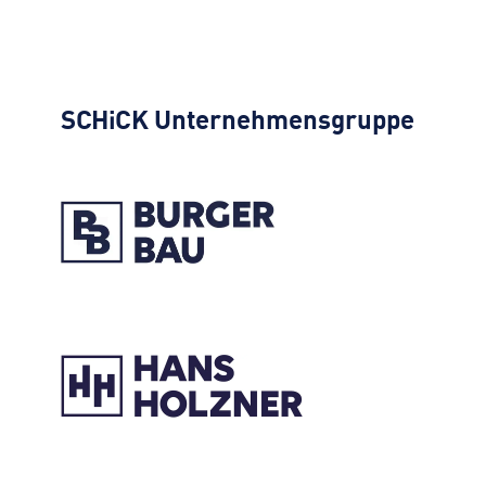
SCHiCK
Unternehmensgruppe