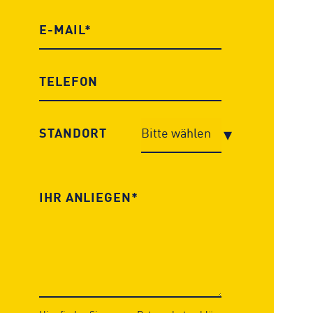
STANDORT