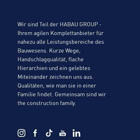
Wir sind Teil der HABAU GROUP -
Ihrem agilen Komplettanbieter für
nahezu alle Leistungsbereiche des
Bauwesens. Kurze Wege,
Handschlagqualität, flache
Hierarchien und ein gelebtes
Miteinander zeichnen uns aus.
Qualitäten, wie man sie in einer
Familie findet. Gemeinsam sind wir
the construction family.