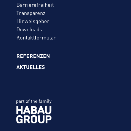
Barrierefreiheit
Transparenz
Hinweisgeber
Downloads
Kontaktformular
REFERENZEN
AKTUELLES