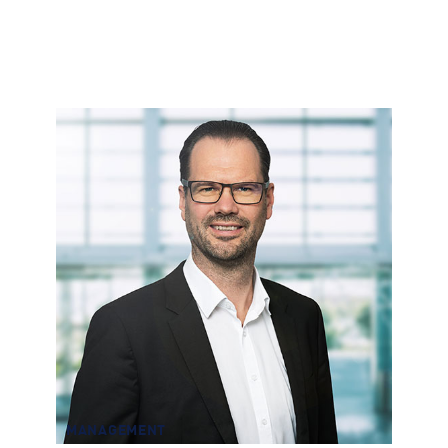
MANAGEMENT