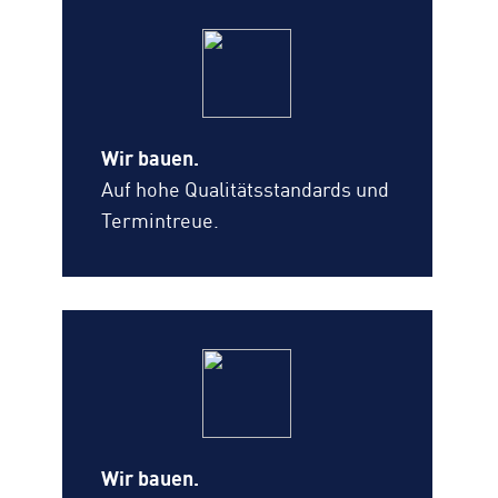
Wir bauen.
Auf hohe Qualitätsstandards und
Termintreue.
Wir bauen.