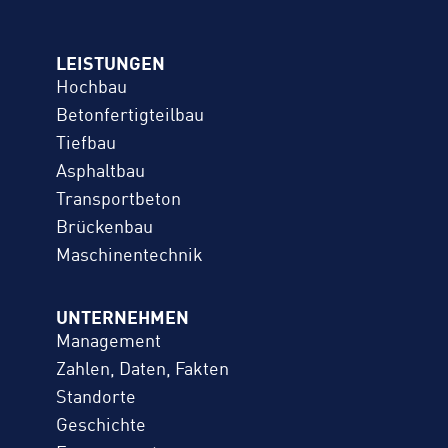
LEISTUNGEN
Hochbau
Betonfertigteilbau
Tiefbau
Asphaltbau
Transportbeton
Brückenbau
Maschinentechnik
UNTERNEHMEN
Management
Zahlen, Daten, Fakten
Standorte
Geschichte