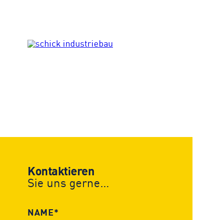
Kontaktieren
Sie uns gerne...