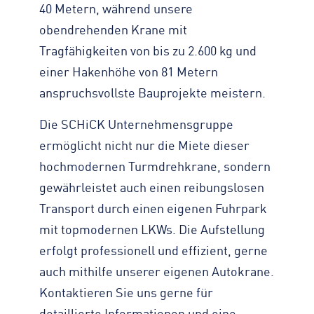
40 Metern, während unsere
obendrehenden Krane mit
Tragfähigkeiten von bis zu 2.600 kg und
einer Hakenhöhe von 81 Metern
anspruchsvollste Bauprojekte meistern.
Die SCHiCK Unternehmensgruppe
ermöglicht nicht nur die Miete dieser
hochmodernen Turmdrehkrane, sondern
gewährleistet auch einen reibungslosen
Transport durch einen eigenen Fuhrpark
mit topmodernen LKWs. Die Aufstellung
erfolgt professionell und effizient, gerne
auch mithilfe unserer eigenen Autokrane.
Kontaktieren Sie uns gerne für