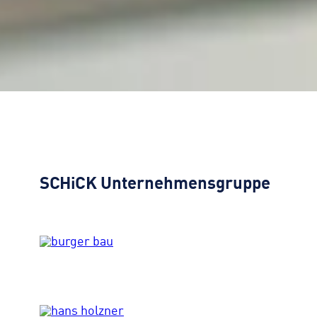
SCHiCK
Unternehmensgruppe