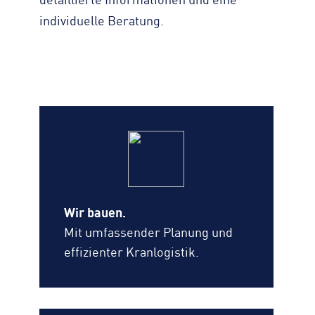
detaillierte Informationen und eine
individuelle Beratung.
Wir bauen.
Mit umfassender Planung und
effizienter Kranlogistik.