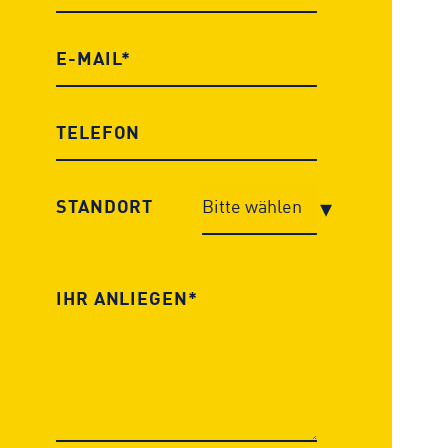
STANDORT