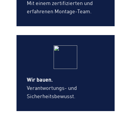
Mit einem zertifizierten und
erfahrenen Montage-Team.
Wir bauen.
Verantwortungs- und
Sicherheitsbewusst.