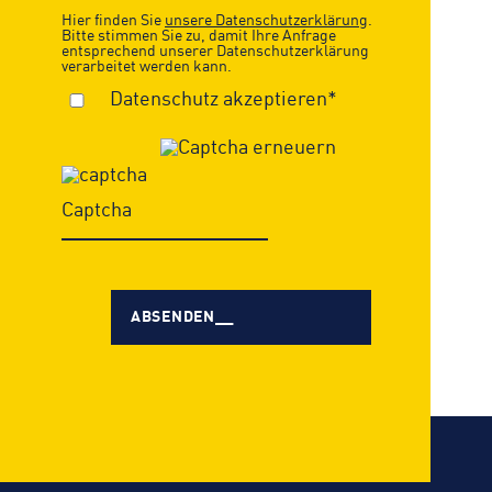
Hier finden Sie
unsere Datenschutzerklärung
.
Bitte stimmen Sie zu, damit Ihre Anfrage
entsprechend unserer Datenschutzerklärung
verarbeitet werden kann.
Datenschutz akzeptieren