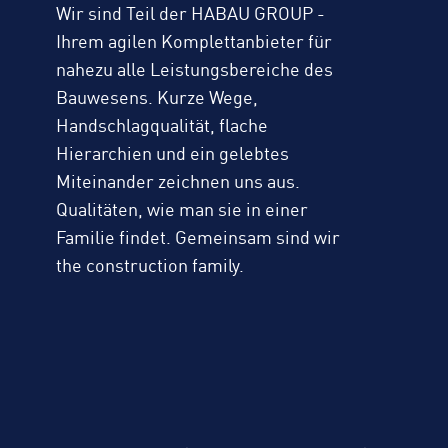
Wir sind Teil der HABAU GROUP -
Ihrem agilen Komplettanbieter für
nahezu alle Leistungsbereiche des
Bauwesens. Kurze Wege,
Handschlagqualität, flache
Hierarchien und ein gelebtes
Miteinander zeichnen uns aus.
Qualitäten, wie man sie in einer
Familie findet. Gemeinsam sind wir
the construction family.