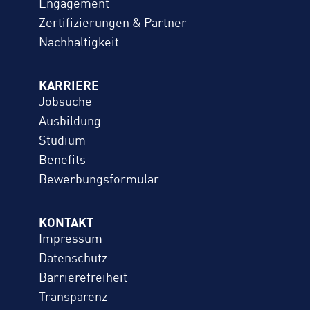
Engagement
Zertifizierungen & Partner
Nachhaltigkeit
KARRIERE
Jobsuche
Ausbildung
Studium
Benefits
Bewerbungs­formular
KONTAKT
Impressum
Datenschutz
Barrierefreiheit
Transparenz