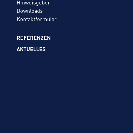
Hinweisgeber
Downloads
Kontaktformular
REFERENZEN
AKTUELLES