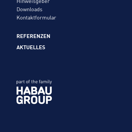
Hinweisgeber
Downloads
Kontaktformular
REFERENZEN
AKTUELLES