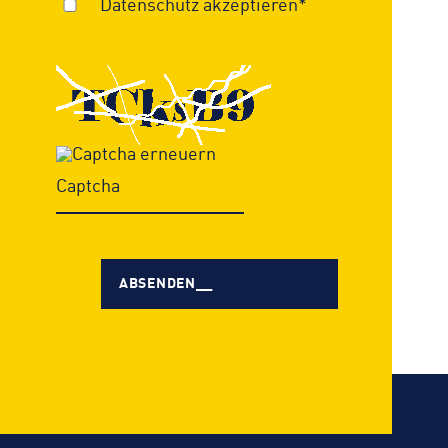
Datenschutz akzeptieren