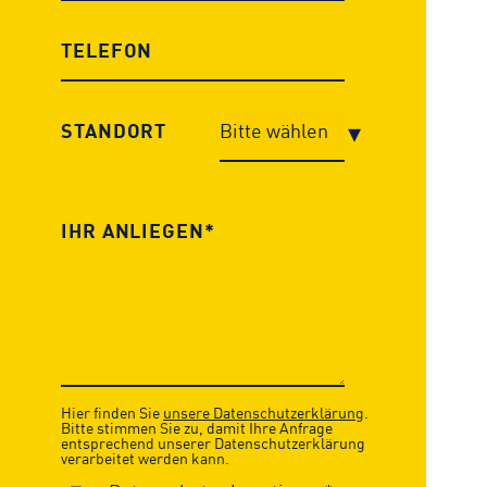
STANDORT
Hier finden Sie
unsere Datenschutzerklärung
.
Bitte stimmen Sie zu, damit Ihre Anfrage
entsprechend unserer Datenschutzerklärung
verarbeitet werden kann.