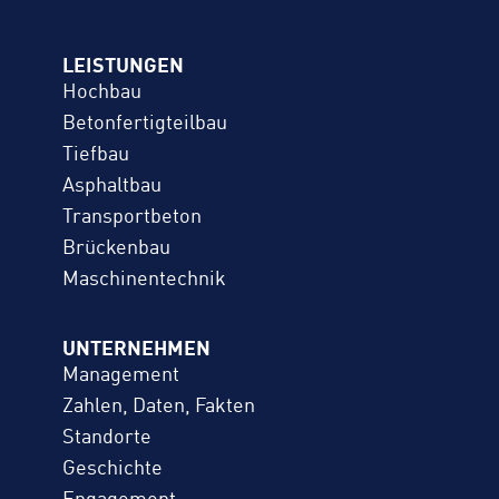
LEISTUNGEN
Hochbau
Betonfertigteilbau
Tiefbau
Asphaltbau
Transportbeton
Brückenbau
Maschinentechnik
UNTERNEHMEN
Management
Zahlen, Daten, Fakten
Standorte
Geschichte