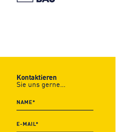
Kontaktieren
Sie uns gerne...