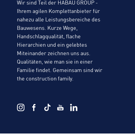
Wir sind Teil der HABAU GROUP -
Ihrem agilen Komplettanbieter für
nahezu alle Leistungsbereiche des
Bauwesens. Kurze Wege,
Handschlagqualität, flache
Hierarchien und ein gelebtes
Miteinander zeichnen uns aus.
Qualitäten, wie man sie in einer
Familie findet. Gemeinsam sind wir
the construction family.