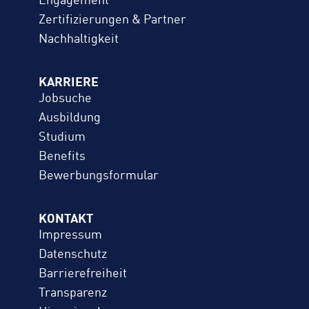
Engagement
Zertifizierungen & Partner
Nachhaltigkeit
KARRIERE
Jobsuche
Ausbildung
Studium
Benefits
Bewerbungs­formular
KONTAKT
Impressum
Datenschutz
Barrierefreiheit
Transparenz