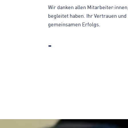
Wir danken allen Mitarbeiter:innen
begleitet haben. Ihr Vertrauen und
gemeinsamen Erfolgs.
-