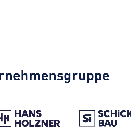
rnehmensgruppe