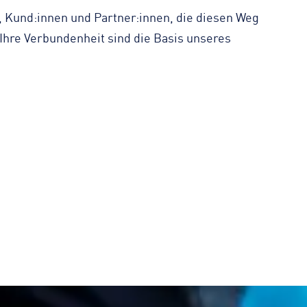
, Kund:innen und Partner:innen, die diesen Weg
 Ihre Verbundenheit sind die Basis unseres