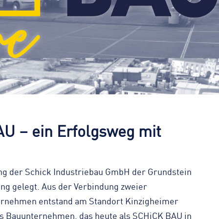
U – ein Erfolgsweg mit
ng der Schick Industriebau GmbH der Grundstein
ng gelegt. Aus der Verbindung zweier
ernehmen entstand am Standort Kinzigheimer
kes Bauunternehmen, das heute als SCHiCK BAU in