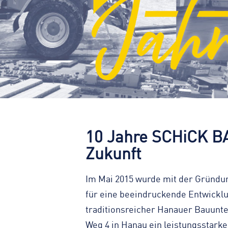
10 Jahre SCHiCK BA
Zukunft
Im Mai 2015 wurde mit der Gründu
für eine beeindruckende Entwicklu
traditionsreicher Hanauer Bauunt
Weg 4 in Hanau ein leistungsstar