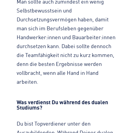
Man sollte auch zumindest ein wenig
Selbstbewusstsein und
Durchsetzungsvermögen haben, damit
man sich im Berufsleben gegenüber
Handwerker:innen und Bauarbeiter:innen
durchsetzen kann. Dabei sollte dennoch
die Teamfähigkeit nicht zu kurz kommen,
denn die besten Ergebnisse werden
vollbracht, wenn alle Hand in Hand
arbeiten.
Was verdienst Du während des dualen
Studiums?
Du bist Topverdiener unter den