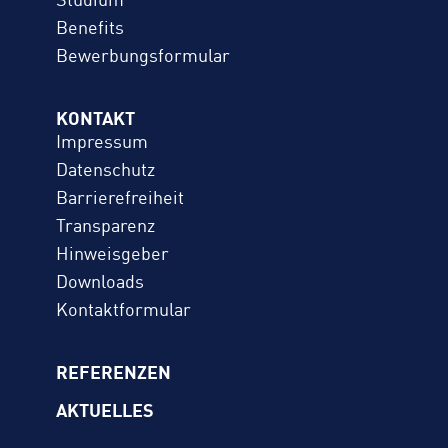
Studium
Benefits
Bewerbungs­formular
KONTAKT
Impressum
Datenschutz
Barrierefreiheit
Transparenz
Hinweisgeber
Downloads
Kontaktformular
REFERENZEN
AKTUELLES