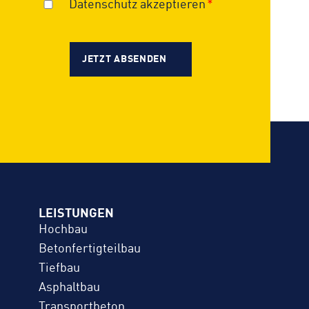
Datenschutz akzeptieren
LEISTUNGEN
Hochbau
Betonfertigteilbau
Tiefbau
Asphaltbau
Transportbeton