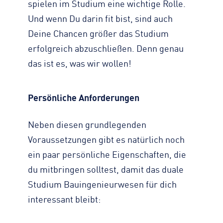
spielen im Studium eine wichtige Rolle.
Und wenn Du darin fit bist, sind auch
Deine Chancen größer das Studium
erfolgreich abzuschließen. Denn genau
das ist es, was wir wollen!
Persönliche Anforderungen
Neben diesen grundlegenden
Voraussetzungen gibt es natürlich noch
ein paar persönliche Eigenschaften, die
du mitbringen solltest, damit das duale
Studium Bauingenieurwesen für dich
interessant bleibt: