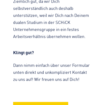
Ziemlich gut, da wir Dich
selbstverständlich auch deshalb
unterstützen, weil wir Dich nach Deinem
dualen Studium in der SCHiCK
Unternehmensgruppe in ein festes
Arbeitsverhältnis übernehmen wollen.
Klingt gut?
Dann nimm einfach über unser Formular
unten direkt und unkompliziert Kontakt
zu uns auf! Wir freuen uns auf Dich!