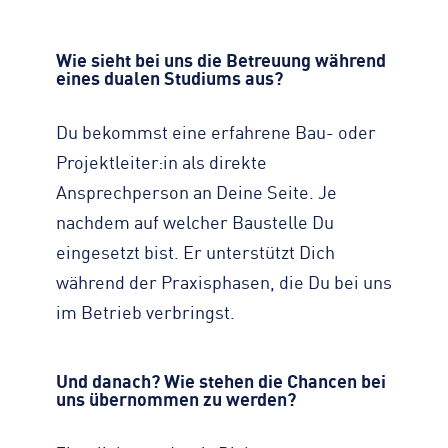
Wie sieht bei uns die Betreuung während
eines dualen Studiums aus?
Du bekommst eine erfahrene Bau- oder
Projektleiter:in als direkte
Ansprechperson an Deine Seite. Je
nachdem auf welcher Baustelle Du
eingesetzt bist. Er unterstützt Dich
während der Praxisphasen, die Du bei uns
im Betrieb verbringst.
Und danach? Wie stehen die Chancen bei
uns übernommen zu werden?