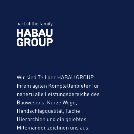
Wir sind Teil der HABAU GROUP -
Ihrem agilen Komplettanbieter für
nahezu alle Leistungsbereiche des
Bauwesens. Kurze Wege,
Handschlagqualität, flache
Hierarchien und ein gelebtes
Miteinander zeichnen uns aus.