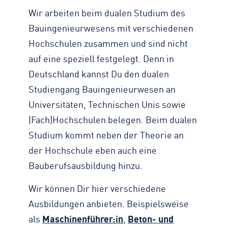
Wir arbeiten beim dualen Studium des
Bauingenieurwesens mit verschiedenen
Hochschulen zusammen und sind nicht
auf eine speziell festgelegt. Denn in
Deutschland kannst Du den dualen
Studiengang Bauingenieurwesen an
Universitäten, Technischen Unis sowie
(Fach)Hochschulen belegen. Beim dualen
Studium kommt neben der Theorie an
der Hochschule eben auch eine
Bauberufsausbildung hinzu.
Wir können Dir hier verschiedene
Ausbildungen anbieten. Beispielsweise
als
Maschinenführer:in
,
Beton- und