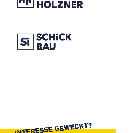
INTERESSE GEWECKT?