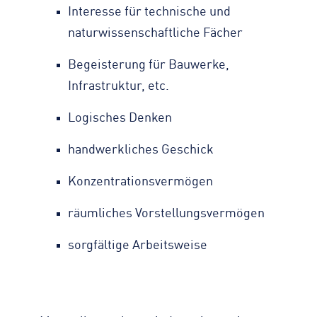
Interesse für technische und
naturwissenschaftliche Fächer
Begeisterung für Bauwerke,
Infrastruktur, etc.
Logisches Denken
handwerkliches Geschick
Konzentrationsvermögen
räumliches Vorstellungsvermögen
sorgfältige Arbeitsweise