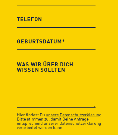
Hier findest Du
unsere Datenschutzerklärung
.
Bitte stimmen zu, damit Deine Anfrage
entsprechend unserer Datenschutzerklärung
verarbeitet werden kann.