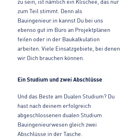
zu sein, ist nämlich ein Klischee, das nur
zum Teil stimmt. Denn als
Bauingenieur:in kannst Du bei uns
ebenso gut im Büro an Projektplänen
feilen oder in der Baukalkulation
arbeiten. Viele Einsatzgebiete, bei denen
wir Dich brauchen können.
Ein Studium und zwei Abschlüsse
Und das Beste am Dualen Studium? Du
hast nach deinem erfolgreich
abgeschlossenen dualen Studium
Bauingenieurwesen gleich zwei
Abschlüsse in der Tasche.