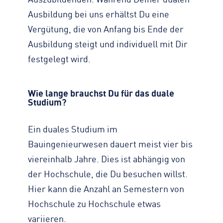
Auszubildenden. Während Deiner dualen
Ausbildung bei uns erhältst Du eine
Vergütung, die von Anfang bis Ende der
Ausbildung steigt und individuell mit Dir
festgelegt wird.
Wie lange brauchst Du für das duale
Studium?
Ein duales Studium im
Bauingenieurwesen dauert meist vier bis
viereinhalb Jahre. Dies ist abhängig von
der Hochschule, die Du besuchen willst.
Hier kann die Anzahl an Semestern von
Hochschule zu Hochschule etwas
variieren.