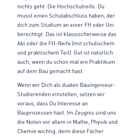
nichts geht: Die Hochschulreife. Du
musst einen Schulabschluss haben, der
dich zum Studium an einer FH oder Uni
berechtigt. Das ist klassischerweise das
Abi oder die FH-Reife (mit schulischem
und praktischem Teil). Gut ist natürlich
auch, wenn du schon mal ein Praktikum
auf dem Bau gemacht hast.
Wenn wir Dich als dualen Bauingenieur-
Studierenden einstellen, setzen wir
voraus, dass Du Interesse an
Bauprozessen hast. Im Zeugnis sind uns
die Noten vor allem in Mathe, Physik und
Chemie wichtig, denn diese Fächer