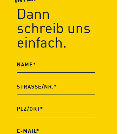
Dann
schreib uns
einfach.