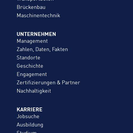
Brückenbau
Maschinentechnik
UNTERNEHMEN
Management
Zahlen, Daten, Fakten
Standorte
Geschichte
Engagement
Zertifizierungen & Partner
Nachhaltigkeit
KARRIERE
Jobsuche
Ausbildung