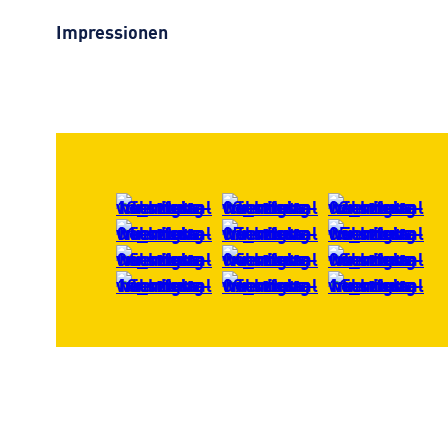
Impressionen