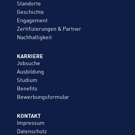
Standorte
Geschichte
Engagement
Zertifizierungen & Partner
Nachhaltigkeit
KARRIERE
Jobsuche
Ausbildung
Studium
Benefits
Bewerbungs­formular
KONTAKT
Impressum
Datenschutz