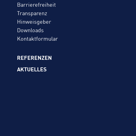
Barrierefreiheit
Transparenz
Hinweisgeber
Downloads
Kontaktformular
REFERENZEN
AKTUELLES