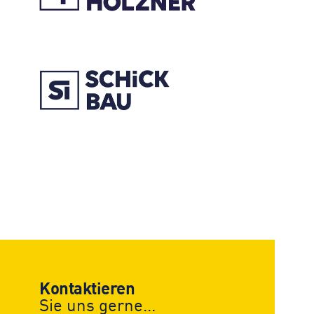
Kontaktieren
Sie uns gerne...