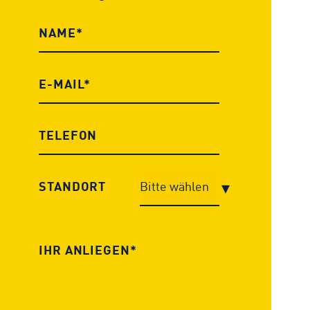
STANDORT