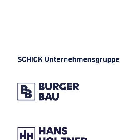
SCHiCK
Unternehmensgruppe