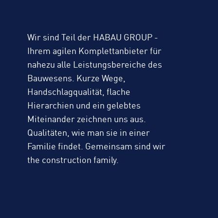
Wir sind Teil der HABAU GROUP -
Ihrem agilen Komplettanbieter für
nahezu alle Leistungsbereiche des
Bauwesens. Kurze Wege,
Handschlagqualität, flache
Hierarchien und ein gelebtes
Miteinander zeichnen uns aus.
Qualitäten, wie man sie in einer
Familie findet. Gemeinsam sind wir
the construction family.