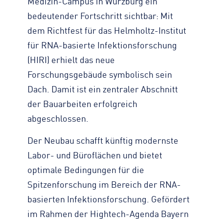
Medizin-Campus in Würzburg ein
bedeutender Fortschritt sichtbar: Mit
dem Richtfest für das Helmholtz-Institut
für RNA-basierte Infektionsforschung
(HIRI) erhielt das neue
Forschungsgebäude symbolisch sein
Dach. Damit ist ein zentraler Abschnitt
der Bauarbeiten erfolgreich
abgeschlossen.
Der Neubau schafft künftig modernste
Labor- und Büroflächen und bietet
optimale Bedingungen für die
Spitzenforschung im Bereich der RNA-
basierten Infektionsforschung. Gefördert
im Rahmen der Hightech-Agenda Bayern