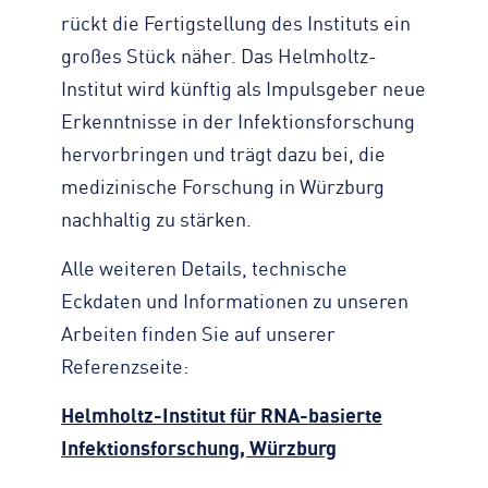
rückt die Fertigstellung des Instituts ein
großes Stück näher. Das Helmholtz-
Institut wird künftig als Impulsgeber neue
Erkenntnisse in der Infektionsforschung
hervorbringen und trägt dazu bei, die
medizinische Forschung in Würzburg
nachhaltig zu stärken.
Alle weiteren Details, technische
Eckdaten und Informationen zu unseren
Arbeiten finden Sie auf unserer
Referenzseite:
Helmholtz-Institut für RNA-basierte
Infektionsforschung, Würzburg