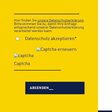
Hier finden Sie
unsere Datenschutzerklärung
.
Bitte stimmen Sie zu, damit Ihre Anfrage
entsprechend unserer Datenschutzerklärung
verarbeitet werden kann.
Datenschutz akzeptieren