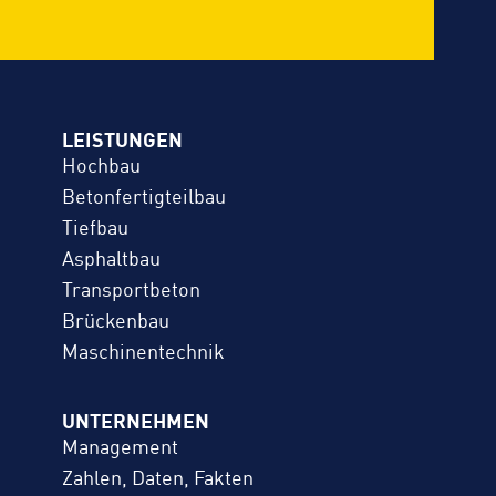
LEISTUNGEN
Hochbau
Betonfertigteilbau
Tiefbau
Asphaltbau
Transportbeton
Brückenbau
Maschinentechnik
UNTERNEHMEN
Management
Zahlen, Daten, Fakten