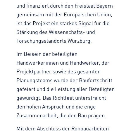
und finanziert durch den Freistaat Bayern
gemeinsam mit der Europäischen Union,
ist das Projekt ein starkes Signal für die
Stärkung des Wissenschafts- und
Forschungsstandorts Würzburg.
Im Beisein der beteiligten
Handwerkerinnen und Handwerker, der
Projektpartner sowie des gesamten
Planungsteams wurde der Baufortschritt
gefeiert und die Leistung aller Beteiligten
gewürdigt. Das Richtfest unterstreicht
den hohen Anspruch und die enge
Zusammenarbeit, die den Bau prägen.
Mit dem Abschluss der Rohbauarbeiten