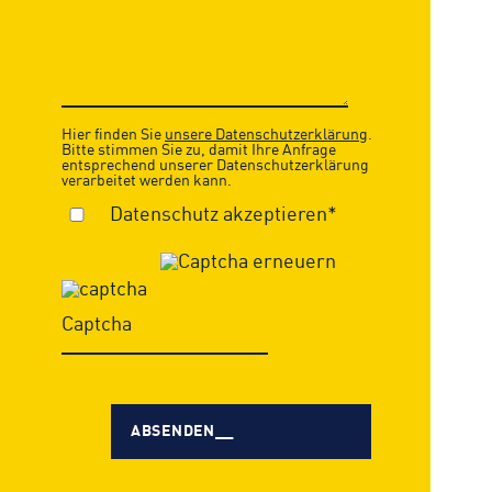
Hier finden Sie
unsere Datenschutzerklärung
.
Bitte stimmen Sie zu, damit Ihre Anfrage
entsprechend unserer Datenschutzerklärung
verarbeitet werden kann.
Datenschutz akzeptieren