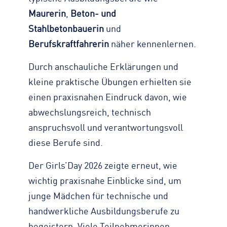
Maurerin
,
Beton- und
Stahlbetonbauerin
und
Berufskraftfahrerin
näher kennenlernen.
Durch anschauliche Erklärungen und
kleine praktische Übungen erhielten sie
einen praxisnahen Eindruck davon, wie
abwechslungsreich, technisch
anspruchsvoll und verantwortungsvoll
diese Berufe sind.
Der Girls’Day 2026 zeigte erneut, wie
wichtig praxisnahe Einblicke sind, um
junge Mädchen für technische und
handwerkliche Ausbildungsberufe zu