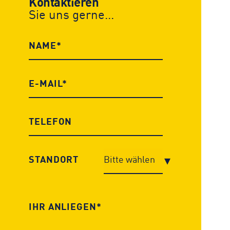
Kontaktieren
Sie uns gerne...
STANDORT