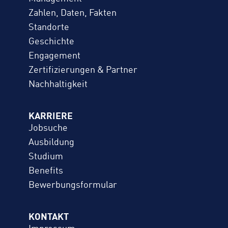
Zahlen, Daten, Fakten
Standorte
Geschichte
Engagement
Zertifizierungen & Partner
Nachhaltigkeit
KARRIERE
Jobsuche
Ausbildung
Studium
Benefits
Bewerbungs­formular
KONTAKT