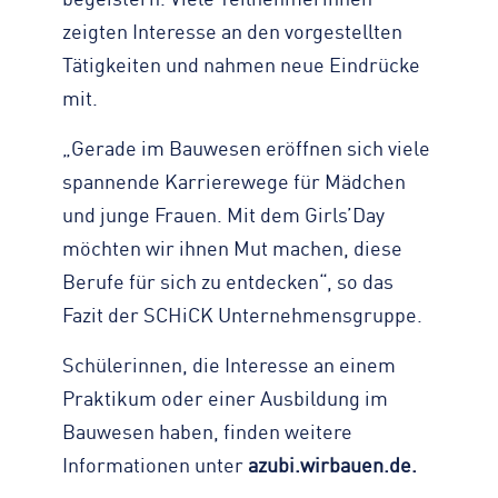
begeistern. Viele Teilnehmerinnen
zeigten Interesse an den vorgestellten
Tätigkeiten und nahmen neue Eindrücke
mit.
„Gerade im Bauwesen eröffnen sich viele
spannende Karrierewege für Mädchen
und junge Frauen. Mit dem Girls’Day
möchten wir ihnen Mut machen, diese
Berufe für sich zu entdecken“, so das
Fazit der SCHiCK Unternehmensgruppe.
Schülerinnen, die Interesse an einem
Praktikum oder einer Ausbildung im
Bauwesen haben, finden weitere
Informationen unter
azubi.wirbauen.de.