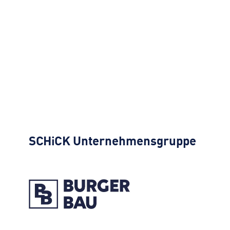
SCHiCK
Unternehmensgruppe