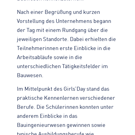
Nach einer Begrüßung und kurzen
Vorstellung des Unternehmens begann
der Tag mit einem Rundgang über die
jeweiligen Standorte. Dabei erhielten die
Teilnehmerinnen erste Einblicke in die
Arbeitsabläufe sowie in die
unterschiedlichen Tätigkeitsfelder im
Bauwesen.
Im Mittelpunkt des Girls’Day stand das
praktische Kennenlernen verschiedener
Berufe. Die Schülerinnen konnten unter
anderem Einblicke in das
Bauingenieurwesen gewinnen sowie
typische Ausbildungsberufe wie