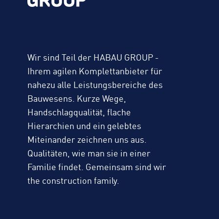
Wir sind Teil der HABAU GROUP -
Ihrem agilen Komplettanbieter für
nahezu alle Leistungsbereiche des
Bauwesens. Kurze Wege,
Handschlagqualität, flache
Hierarchien und ein gelebtes
Miteinander zeichnen uns aus.
Qualitäten, wie man sie in einer
Familie findet. Gemeinsam sind wir
the construction family.