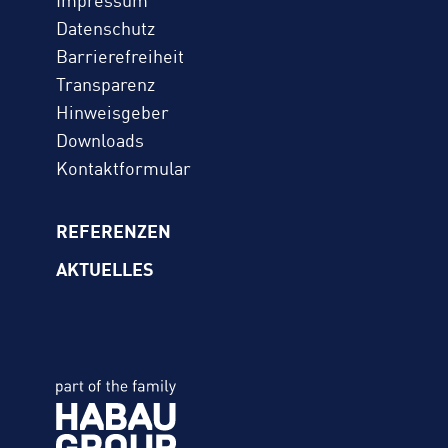
Impressum
Datenschutz
Barrierefreiheit
Transparenz
Hinweisgeber
Downloads
Kontaktformular
REFERENZEN
AKTUELLES