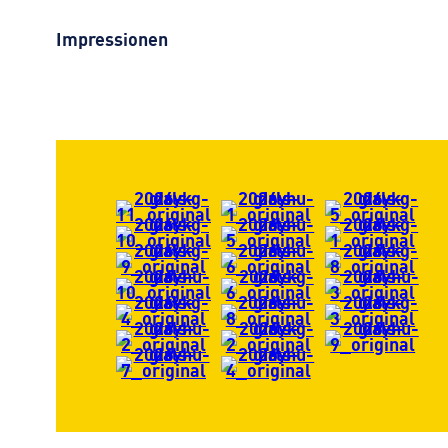
Impressionen