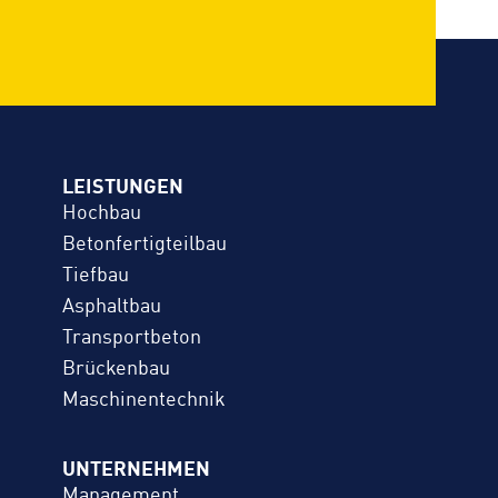
LEISTUNGEN
Hochbau
Betonfertigteilbau
Tiefbau
Asphaltbau
Transportbeton
Brückenbau
Maschinentechnik
UNTERNEHMEN
Management