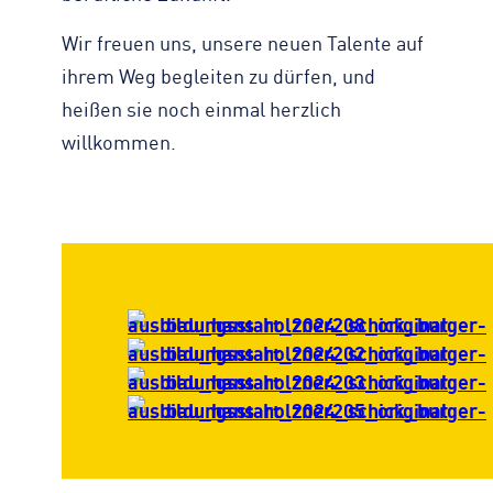
Wir freuen uns, unsere neuen Talente auf
ihrem Weg begleiten zu dürfen, und
heißen sie noch einmal herzlich
willkommen.