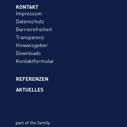
KONTAKT
Impressum
Datenschutz
Barrierefreiheit
Transparenz
Hinweisgeber
Downloads
Kontaktformular
REFERENZEN
AKTUELLES