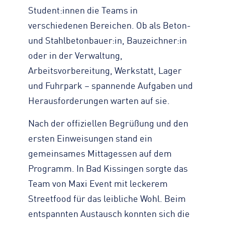
Student:innen die Teams in
verschiedenen Bereichen. Ob als Beton-
und Stahlbetonbauer:in, Bauzeichner:in
oder in der Verwaltung,
Arbeitsvorbereitung, Werkstatt, Lager
und Fuhrpark – spannende Aufgaben und
Herausforderungen warten auf sie.
Nach der offiziellen Begrüßung und den
ersten Einweisungen stand ein
gemeinsames Mittagessen auf dem
Programm. In Bad Kissingen sorgte das
Team von Maxi Event mit leckerem
Streetfood für das leibliche Wohl. Beim
entspannten Austausch konnten sich die