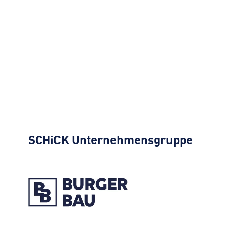
SCHiCK
Unternehmensgruppe