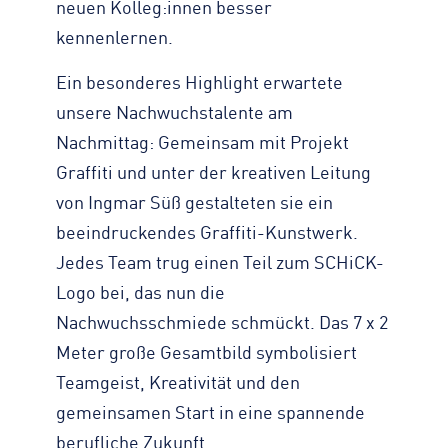
neuen Kolleg:innen besser
kennenlernen.
Ein besonderes Highlight erwartete
unsere Nachwuchstalente am
Nachmittag: Gemeinsam mit Projekt
Graffiti und unter der kreativen Leitung
von Ingmar Süß gestalteten sie ein
beeindruckendes Graffiti-Kunstwerk.
Jedes Team trug einen Teil zum SCHiCK-
Logo bei, das nun die
Nachwuchsschmiede schmückt. Das 7 x 2
Meter große Gesamtbild symbolisiert
Teamgeist, Kreativität und den
gemeinsamen Start in eine spannende
berufliche Zukunft.