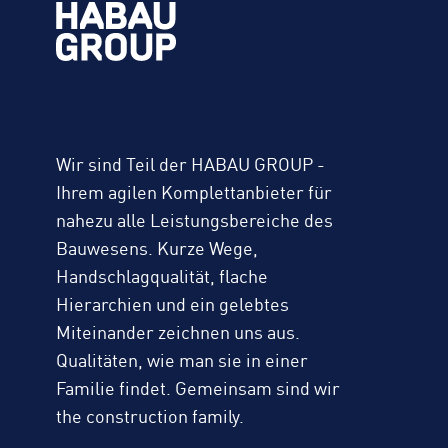
Wir sind Teil der HABAU GROUP -
Ihrem agilen Komplettanbieter für
nahezu alle Leistungsbereiche des
Bauwesens. Kurze Wege,
Handschlagqualität, flache
Hierarchien und ein gelebtes
Miteinander zeichnen uns aus.
Qualitäten, wie man sie in einer
Familie findet. Gemeinsam sind wir
the construction family.