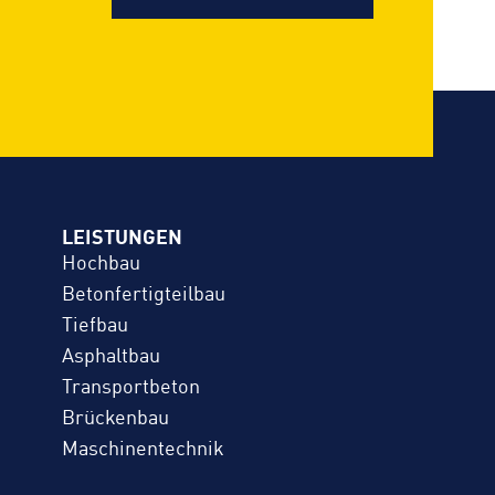
LEISTUNGEN
Hochbau
Betonfertigteilbau
Tiefbau
Asphaltbau
Transportbeton
Brückenbau
Maschinentechnik