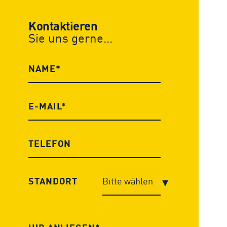
Kontaktieren
Sie uns gerne...
STANDORT