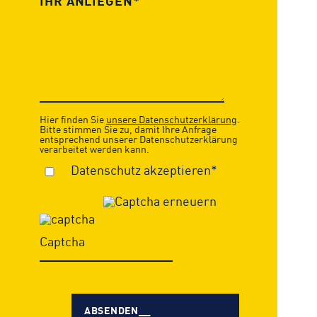
Hier finden Sie
unsere Datenschutzerklärung
.
Bitte stimmen Sie zu, damit Ihre Anfrage
entsprechend unserer Datenschutzerklärung
verarbeitet werden kann.
Datenschutz akzeptieren