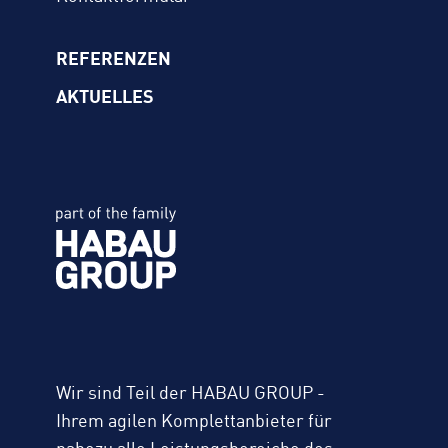
REFERENZEN
AKTUELLES
Wir sind Teil der HABAU GROUP -
Ihrem agilen Komplettanbieter für