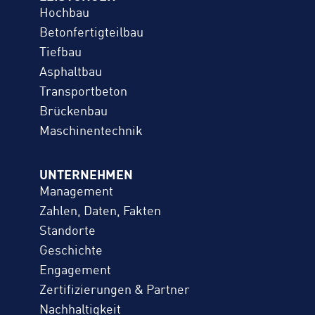
Hochbau
Betonfertigteilbau
Tiefbau
Asphaltbau
Transportbeton
Brückenbau
Maschinentechnik
UNTERNEHMEN
Management
Zahlen, Daten, Fakten
Standorte
Geschichte
Engagement
Zertifizierungen & Partner
Nachhaltigkeit