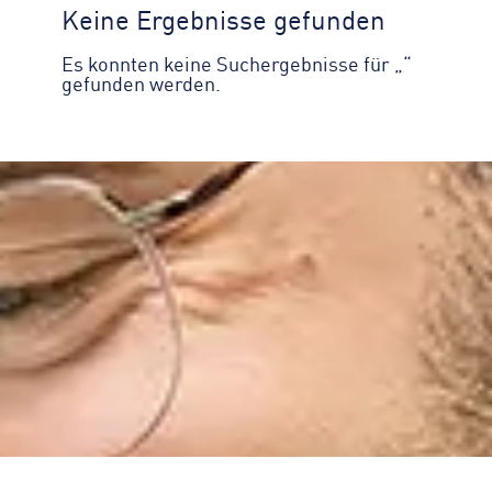
Keine Ergebnisse gefunden
Es konnten keine Suchergebnisse für „“
gefunden werden.