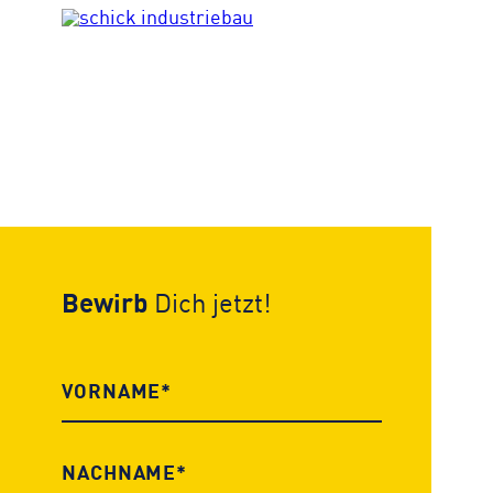
Bewirb
Dich jetzt!