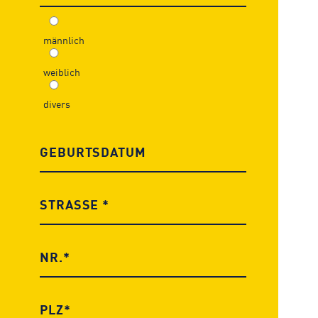
männlich
weiblich
divers