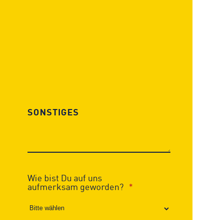
Wie bist Du auf uns
aufmerksam geworden?