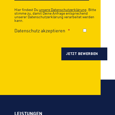
Hier findest Du
unsere Datenschutzerklärung
. Bitte
stimme zu, damit Deine Anfrage entsprechend
unserer Datenschutzerklärung verarbeitet werden
kann.
Datenschutz akzeptieren
LEISTUNGEN