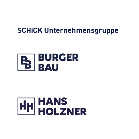
SCHiCK
Unternehmensgruppe