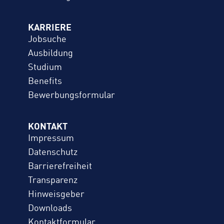
KARRIERE
Jobsuche
Ausbildung
Studium
Benefits
Bewerbungs­formular
KONTAKT
Impressum
Datenschutz
Barrierefreiheit
Transparenz
Hinweisgeber
Downloads
Kontaktformular