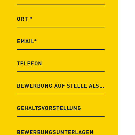
BEWERBUNGS­UNTERLAGEN